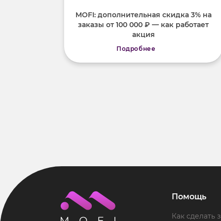
MOFI: дополнительная скидка 3% на
заказы от 100 000 ₽ — как работает
акция
Подробнее
Помощь
Как сделать з