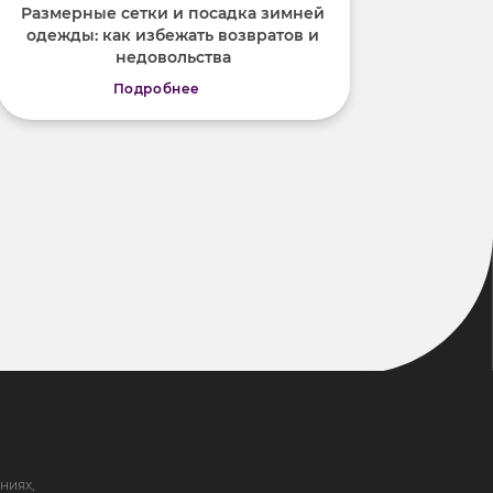
Размерные сетки и посадка зимней
одежды: как избежать возвратов и
недовольства
Подробнее
ниях,