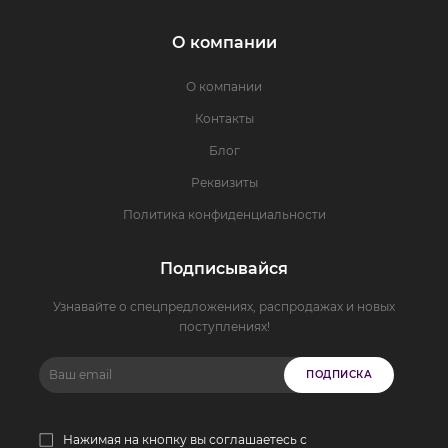
О компании
О компании
Контакты
Блог
Реквизиты
Политика конфиденциальности
Подписывайся
Узнавайте о спецпредложениях, распродажах и новых
поступлениях!
ПОДПИСКА
Нажимая на кнопку вы соглашаетесь с