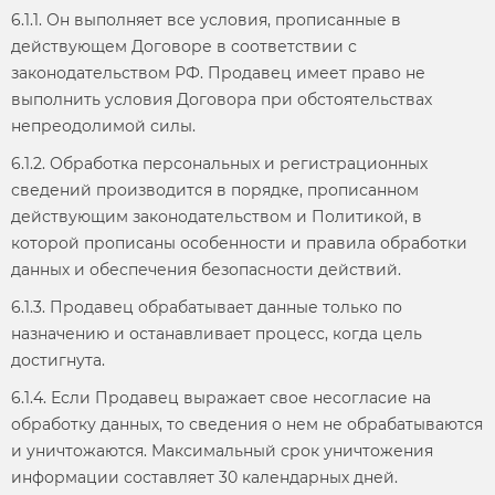
6.1.1. Он выполняет все условия, прописанные в
действующем Договоре в соответствии с
законодательством РФ. Продавец имеет право не
выполнить условия Договора при обстоятельствах
непреодолимой силы.
6.1.2. Обработка персональных и регистрационных
сведений производится в порядке, прописанном
действующим законодательством и Политикой, в
которой прописаны особенности и правила обработки
данных и обеспечения безопасности действий.
6.1.3. Продавец обрабатывает данные только по
назначению и останавливает процесс, когда цель
достигнута.
6.1.4. Если Продавец выражает свое несогласие на
обработку данных, то сведения о нем не обрабатываются
и уничтожаются. Максимальный срок уничтожения
информации составляет 30 календарных дней.