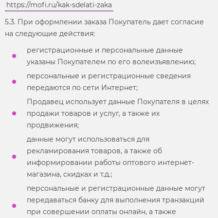
https://mofi.ru/kak-sdelati-zaka
5.3. При оформлении заказа Покупатель дает согласие
на следующие действия:
регистрационные и персональные данные
указаны Покупателем по его волеизъявлению;
персональные и регистрационные сведения
передаются по сети Интернет;
Продавец использует данные Покупателя в целях
продажи товаров и услуг, а также их
продвижения;
данные могут использоваться для
рекламирования товаров, а также об
информировании работы оптового интернет-
магазина, скидках и т.д.;
персональные и регистрационные данные могут
передаваться банку для выполнения транзакций
при совершении оплаты онлайн, а также