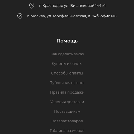
г. Краснодар ул. Вишняковой 144 к1
г. Москва, ул. Мосфильмовская, д. 74б, офис №2
Помощь
Как сделать заказ
Купоны и баллы
Способы оплаты
Публичная оферта
Правила продажи
Условия доставки
Поставщикам
Возврат товаров
Таблица размеров