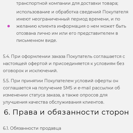
транспортной компании для доставки товара;
использование и обработка сведений Покупателя
имеют неограниченный период времени, и по
желанию клиента информация о нем может быть
отозвана лично им или его представителем в
письменном виде.
5.4. При оформлении заказа Покупатель соглашается с
настоящей офертой и присоединяется к условиям без
оговорок и исключений.
5.5. При принятии Покупателем условий оферты он
соглашается на получение SMS и e-mail рассылки об
изменении статуса заказа, а также опросов для
улучшения качества обслуживания клиентов.
6. Права и обязанности сторон
6.1. Обязанности продавца