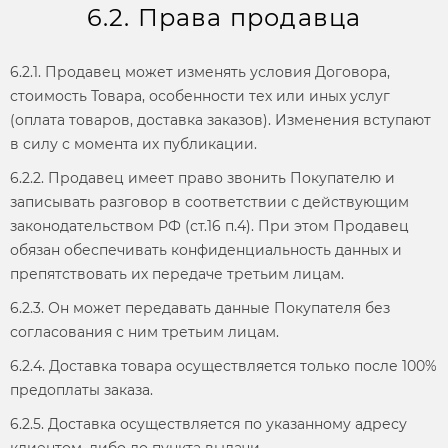
6.2. Права продавца
6.2.1. Продавец может изменять условия Договора,
стоимость Товара, особенности тех или иных услуг
(оплата товаров, доставка заказов). Изменения вступают
в силу с момента их публикации.
6.2.2. Продавец имеет право звонить Покупателю и
записывать разговор в соответствии с действующим
законодательством РФ (ст.16 п.4). При этом Продавец
обязан обеспечивать конфиденциальность данных и
препятствовать их передаче третьим лицам.
6.2.3. Он может передавать данные Покупателя без
согласования с ним третьим лицам.
6.2.4. Доставка товара осуществляется только после 100%
предоплаты заказа.
6.2.5. Доставка осуществляется по указанному адресу