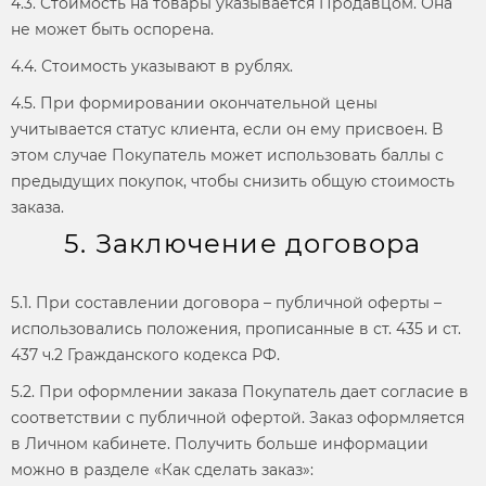
4.3. Стоимость на товары указывается Продавцом. Она
не может быть оспорена.
4.4. Стоимость указывают в рублях.
4.5. При формировании окончательной цены
учитывается статус клиента, если он ему присвоен. В
этом случае Покупатель может использовать баллы с
предыдущих покупок, чтобы снизить общую стоимость
заказа.
5. Заключение договора
5.1. При составлении договора – публичной оферты –
использовались положения, прописанные в ст. 435 и ст.
437 ч.2 Гражданского кодекса РФ.
5.2. При оформлении заказа Покупатель дает согласие в
соответствии с публичной офертой. Заказ оформляется
в Личном кабинете. Получить больше информации
можно в разделе «Как сделать заказ»: