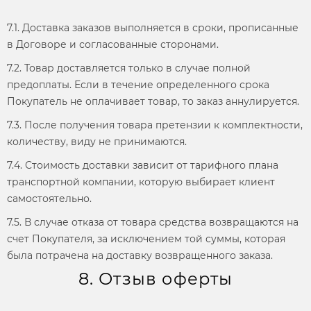
7.1. Доставка заказов выполняется в сроки, прописанные
в Договоре и согласованные сторонами.
7.2. Товар доставляется только в случае полной
предоплаты. Если в течение определенного срока
Покупатель не оплачивает товар, то заказ аннулируется.
7.3. После получения товара претензии к комплектности,
количеству, виду не принимаются.
7.4. Стоимость доставки зависит от тарифного плана
транспортной компании, которую выбирает клиент
самостоятельно.
7.5. В случае отказа от товара средства возвращаются на
счет Покупателя, за исключением той суммы, которая
была потрачена на доставку возвращенного заказа.
8. Отзыв оферты