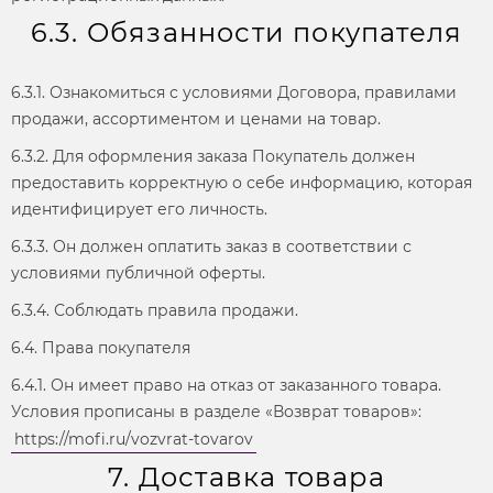
6.3. Обязанности покупателя
6.3.1. Ознакомиться с условиями Договора, правилами
продажи, ассортиментом и ценами на товар.
6.3.2. Для оформления заказа Покупатель должен
предоставить корректную о себе информацию, которая
идентифицирует его личность.
6.3.3. Он должен оплатить заказ в соответствии с
условиями публичной оферты.
6.3.4. Соблюдать правила продажи.
6.4. Права покупателя
6.4.1. Он имеет право на отказ от заказанного товара.
Условия прописаны в разделе «Возврат товаров»:
https://mofi.ru/vozvrat-tovarov
7. Доставка товара