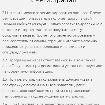
3. Регистрация
3.1 На сайте можно зарегистрироваться один раз. После
регистрации пользователь получает доступ в свой
Личный кабинет (аккаунт). Только зарегистрированные в
оптовом интернет-магазине покупатели могут
оформлять заказы. Кроме того, зарегистрированным
пользователям от администрации интернет-магазина
приходят актуальные предложения о скидках и
спецпредложениях.
3.2. Продавец не несет ответственности в том случае,
если Покупатель при регистрации указал неверную или
некорректную информацию.
3.3. При регистрации пользователь должен указать
электронную почту и Имя Пользователя. Далее
пользователю необходимо пройти по присланной в e-
mail ссылки для подтверждения регистрации.
3.4. Если Покупатель передает пароль доступа другому