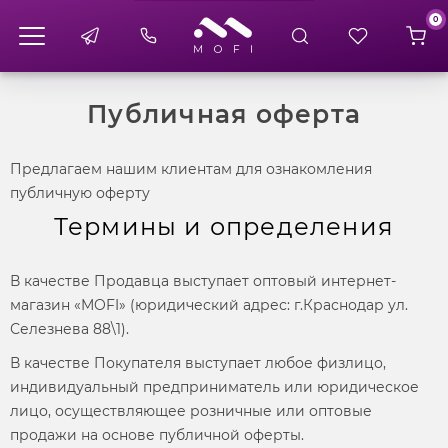
0
Публичная оферта
Предлагаем нашим клиентам для ознакомления
публичную оферту
Термины и определения
В качестве Продавца выступает оптовый интернет-
магазин «MOFI» (юридический адрес: г.Краснодар ул.
Селезнева 88\1).
В качестве Покупателя выступает любое физлицо,
индивидуальный предприниматель или юридическое
лицо, осуществляющее розничные или оптовые
продажи на основе публичной оферты.