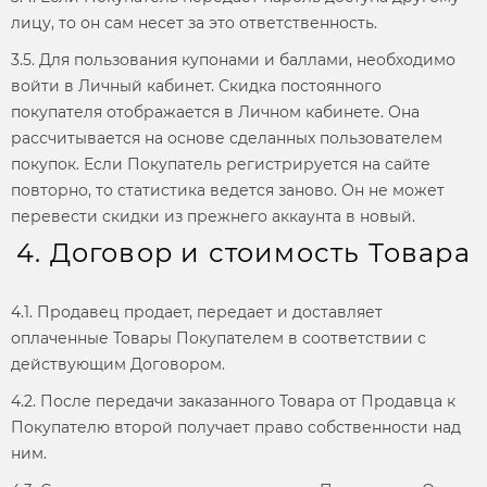
лицу, то он сам несет за это ответственность.
3.5. Для пользования купонами и баллами, необходимо
войти в Личный кабинет. Скидка постоянного
покупателя отображается в Личном кабинете. Она
рассчитывается на основе сделанных пользователем
покупок. Если Покупатель регистрируется на сайте
повторно, то статистика ведется заново. Он не может
перевести скидки из прежнего аккаунта в новый.
4. Договор и стоимость Товара
4.1. Продавец продает, передает и доставляет
оплаченные Товары Покупателем в соответствии с
действующим Договором.
4.2. После передачи заказанного Товара от Продавца к
Покупателю второй получает право собственности над
ним.