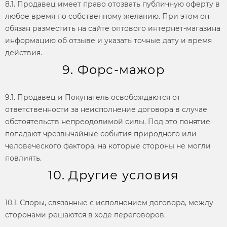
8.1. Продавец имеет право отозвать публичную оферту в
любое время по собственному желанию. При этом он
обязан разместить на сайте оптового интернет-магазина
информацию об отзыве и указать точные дату и время
действия.
9. Форс-мажор
9.1. Продавец и Покупатель освобождаются от
ответственности за неисполнение договора в случае
обстоятельств непреодолимой силы. Под это понятие
попадают чрезвычайные события природного или
человеческого фактора, на которые стороны не могли
повлиять.
10. Другие условия
10.1. Споры, связанные с исполнением договора, между
сторонами решаются в ходе переговоров.