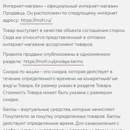
Интернет-магазин – официальный интернет-магазин
Продавца. Он расположен по следующему интернет
адресу:
https://mofi.ru/
Товар выступает в качестве объекта соглашения сторон.
Сюда же относится представленный в оптовом
интернет-магазине ассортимент товаров.
Правила продажи опубликованы в одноименном
разделе:
https://mofi.ru/prodaja-terms
Скидка по акции – это скидка, которая действует в
течение определенного времени на конкретный/-ые
вид/-ы Товара. Ее размер указан в разделе Товара.
Стоимость Товара может быть указана с размером
скидки.
Баллы – виртуальные средства, которые начисляют
Покупателю за покупку определенных товаров. Баллы
действуют определенное время. Для ознакомления с