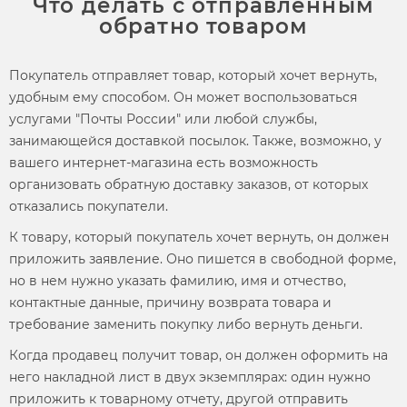
Что делать с отправленным
обратно товаром
Покупатель отправляет товар, который хочет вернуть,
удобным ему способом. Он может воспользоваться
услугами "Почты России" или любой службы,
занимающейся доставкой посылок. Также, возможно, у
вашего интернет-магазина есть возможность
организовать обратную доставку заказов, от которых
отказались покупатели.
К товару, который покупатель хочет вернуть, он должен
приложить заявление. Оно пишется в свободной форме,
но в нем нужно указать фамилию, имя и отчество,
контактные данные, причину
возврата товара
и
требование заменить покупку либо вернуть деньги.
Когда продавец получит товар, он должен оформить на
него накладной лист в двух экземплярах: один нужно
приложить к товарному отчету, другой отправить