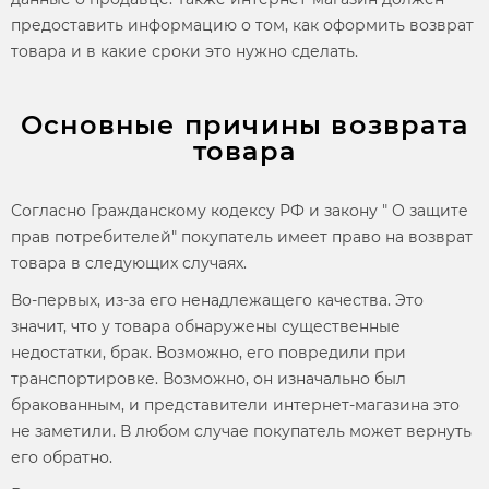
предоставить информацию о том, как оформить
возврат
товара
и в какие сроки это нужно сделать.
Основные причины возврата
товара
Согласно Гражданскому кодексу РФ и закону " О защите
прав потребителей" покупатель имеет право на
возврат
товара
в следующих случаях.
Во-первых, из-за его ненадлежащего качества. Это
значит, что у товара обнаружены существенные
недостатки, брак. Возможно, его повредили при
транспортировке. Возможно, он изначально был
бракованным, и представители интернет-магазина это
не заметили. В любом случае покупатель может вернуть
его обратно.