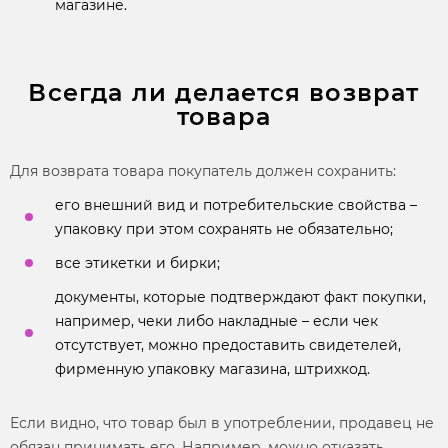
магазине.
Всегда ли делается возврат
товара
Для
возврата товара
покупатель должен сохранить:
его внешний вид и потребительские свойства –
упаковку при этом сохранять не обязательно;
все этикетки и бирки;
документы, которые подтверждают факт покупки,
например, чеки либо накладные – если чек
отсутствует, можно предоставить свидетелей,
фирменную упаковку магазина, штрихкод.
Если видно, что товар был в употреблении, продавец не
обязан принимать его. Например, можно отказать