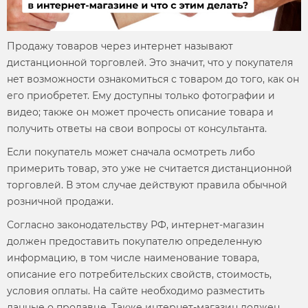
Продажу товаров через интернет называют
дистанционной торговлей. Это значит, что у покупателя
нет возможности ознакомиться с товаром до того, как он
его приобретет. Ему доступны только фотографии и
видео; также он может прочесть описание товара и
получить ответы на свои вопросы от консультанта.
Если покупатель может сначала осмотреть либо
примерить товар, это уже не считается дистанционной
торговлей. В этом случае действуют правила обычной
розничной продажи.
Согласно законодательству РФ, интернет-магазин
должен предоставить покупателю определенную
информацию, в том числе наименование товара,
описание его потребительских свойств, стоимость,
условия оплаты. На сайте необходимо разместить
данные о продавце. Также интернет-магазин должен