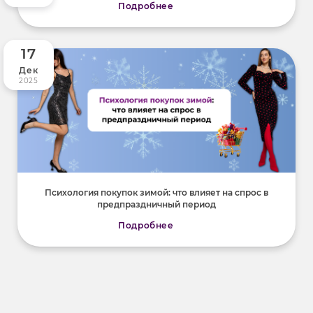
Подробнее
17
Дек
2025
Психология покупок зимой: что влияет на спрос в
предпраздничный период
Подробнее