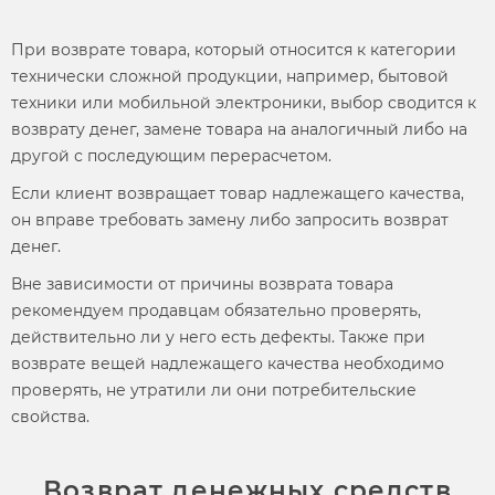
При
возврате товара,
который относится к категории
технически сложной продукции, например, бытовой
техники или мобильной электроники, выбор сводится к
возврату денег, замене товара на аналогичный либо на
другой с последующим перерасчетом.
Если клиент возвращает товар надлежащего качества,
он вправе требовать замену либо запросить возврат
денег.
Вне зависимости от
причины возврата товара
рекомендуем продавцам обязательно проверять,
действительно ли у него есть дефекты. Также при
возврате вещей надлежащего качества необходимо
проверять, не утратили ли они потребительские
свойства.
Возврат денежных средств