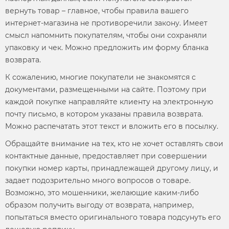
вернуть товар – главное, чтобы правила вашего
интернет-магазина не противоречили закону. Имеет
смысл напомнить покупателям, чтобы они сохраняли
упаковку и чек. Можно предложить им форму бланка
возврата.
К сожалению, многие покупатели не знакомятся с
документами, размещенными на сайте. Поэтому при
каждой покупке направляйте клиенту на электронную
почту письмо, в котором указаны правила возврата.
Можно распечатать этот текст и вложить его в посылку.
Обращайте внимание на тех, кто не хочет оставлять свои
контактные данные, предоставляет при совершении
покупки номер карты, принадлежащей другому лицу, и
задает подозрительно много вопросов о товаре.
Возможно, это мошенники, желающие каким-либо
образом получить выгоду от возврата, например,
попытаться вместо оригинального товара подсунуть его