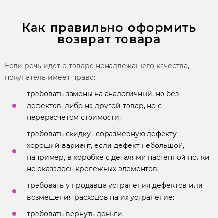
Как правильно оформить
возврат товара
Если речь идет о товаре ненадлежащего качества,
покупатель имеет право:
требовать замены на аналогичный, но без
дефектов, либо на другой товар, но с
перерасчетом стоимости;
требовать скидку , соразмерную дефекту –
хороший вариант, если дефект небольшой,
например, в коробке с деталями настенной полки
не оказалось крепежных элементов;
требовать у продавца устранения дефектов или
возмещения расходов на их устранение;
требовать вернуть деньги.