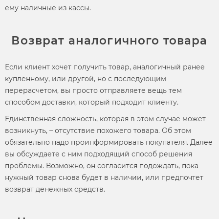
ему наличные из кассы.
Возврат аналогичного товара
Если клиент хочет получить товар, аналогичный ранее
купленному, или другой, но с последующим
перерасчетом, вы просто отправляете вещь тем
способом доставки, который подходит клиенту.
Единственная сложность, которая в этом случае может
возникнуть, – отсутствие похожего товара. Об этом
обязательно надо проинформировать покупателя. Далее
вы обсуждаете с ним подходящий способ решения
проблемы. Возможно, он согласится подождать, пока
нужный товар снова будет в наличии, или предпочтет
возврат денежных средств.