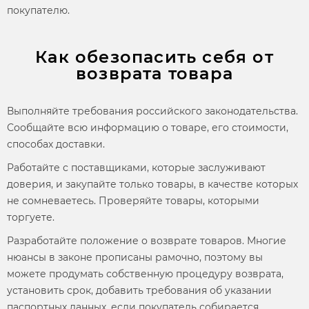
покупателю.
Как обезопасить себя от
возврата товара
Выполняйте требования российского законодательства.
Сообщайте всю информацию о товаре, его стоимости,
способах доставки.
Работайте с поставщиками, которые заслуживают
доверия, и закупайте только товары, в качестве которых
не сомневаетесь.
Проверяйте товары, которыми
торгуете.
Разработайте положение о
возврате товаров.
Многие
нюансы в законе прописаны рамочно, поэтому вы
можете продумать собственную процедуру возврата,
установить срок, добавить требования об указании
паспортных данных, если покупатель собирается