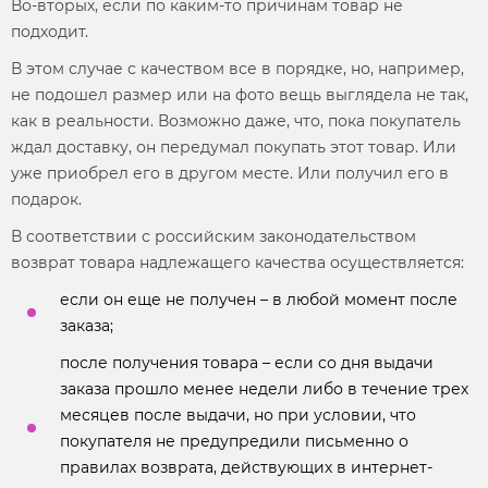
Во-вторых, если по каким-то причинам товар не
подходит.
В этом случае с качеством все в порядке, но, например,
не подошел размер или на фото вещь выглядела не так,
как в реальности. Возможно даже, что, пока покупатель
ждал доставку, он передумал покупать этот товар. Или
уже приобрел его в другом месте. Или получил его в
подарок.
В соответствии с российским законодательством
возврат товара
надлежащего качества осуществляется:
если он еще не получен – в любой момент после
заказа;
после получения товара – если со дня выдачи
заказа прошло менее недели либо в течение трех
месяцев после выдачи, но при условии, что
покупателя не предупредили письменно о
правилах возврата, действующих в интернет-