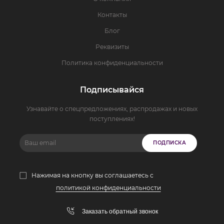
Контакты
Блог
Реквизиты
Политика конфиденциальности
Подписывайся
Узнавайте о спецпредложениях, распродажах и новых
поступлениях!
ПОДПИСКА
Нажимая на кнопку вы соглашаетесь с
политикой конфиденциальности
Заказать обратный звонок