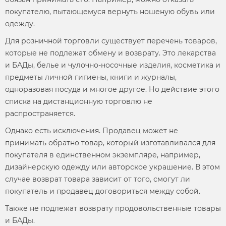
покупателю, пытающемуся вернуть ношеную обувь или
одежду.
Для розничной торговли существует перечень товаров,
которые не подлежат обмену и возврату. Это лекарства
и БАДы, белье и чулочно-носочные изделия, косметика и
предметы личной гигиены, книги и журналы,
одноразовая посуда и многое другое. Но действие этого
списка на дистанционную торговлю не
распространяется.
Однако есть исключения. Продавец может не
принимать обратно товар, который изготавливался для
покупателя в единственном экземпляре, например,
дизайнерскую одежду или авторское украшение. В этом
случае
возврат товара
зависит от того, смогут ли
покупатель и продавец договориться между собой.
Также не подлежат возврату продовольственные товары
и БАДы.