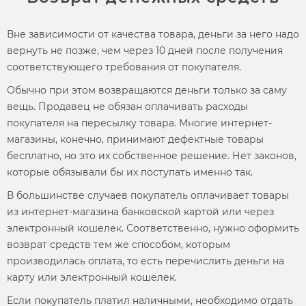
Вне зависимости от качества товара, деньги за него надо
вернуть не позже, чем через 10 дней после получения
соответствующего требования от покупателя.
Обычно при этом возвращаются деньги только за саму
вещь. Продавец не обязан оплачивать расходы
покупателя на пересылку товара. Многие интернет-
магазины, конечно, принимают дефектные товары
бесплатно, но это их собственное решение. Нет законов,
которые обязывали бы их поступать именно так.
В большинстве случаев покупатель оплачивает товары
из интернет-магазина банковской картой или через
электронный кошелек. Соответственно, нужно оформить
возврат средств тем же способом, которым
производилась оплата, то есть перечислить деньги на
карту или электронный кошелек.
Если покупатель платил наличными, необходимо отдать