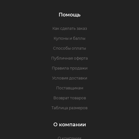
Помощь
Как сделать заказ
Купоны и баллы
Способы оплаты
Публичная оферта
Правила продажи
Условия доставки
Поставщикам
Возврат товаров
Таблица размеров
О компании
О компании