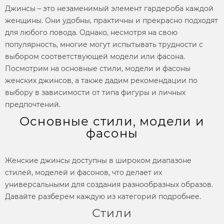
Джинсы – это незаменимый элемент гардероба каждой
женщины. Они удобны, практичны и прекрасно подходят
для любого повода. Однако, несмотря на свою
популярность, многие могут испытывать трудности с
выбором соответствующей
модели
или
фасона.
Посмотрим на основные
стили, модели
и
фасоны
женских джинсов,
а также дадим рекомендации по
выбору в зависимости от типа фигуры и личных
предпочтений.
Основные стили, модели и
фасоны
Женские джинсы
доступны в широком диапазоне
стилей, моделей
и
фасонов,
что делает их
универсальными для создания разнообразных образов.
Давайте разберем каждую из категорий подробнее.
Стили