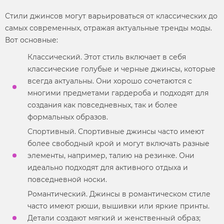
Стили
джинсов могут варьироваться от классических до
самых современных, отражая актуальные тренды моды.
Вот основные:
Классический. Этот
стиль
включает в себя
классические голубые и черные джинсы, которые
всегда актуальны. Они хорошо сочетаются с
многими предметами гардероба и подходят для
создания как повседневных, так и более
формальных образов.
Спортивный. Спортивные джинсы часто имеют
более свободный крой и могут включать разные
элементы, например, талию на резинке. Они
идеально подходят для активного отдыха и
повседневной носки.
Романтический. Джинсы в романтическом
стиле
часто имеют рюши, вышивки или яркие принты.
Детали создают мягкий и женственный образ;