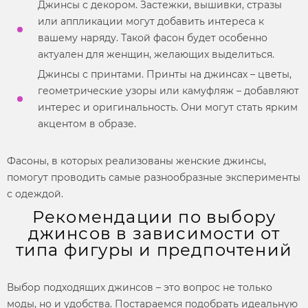
Джинсы с декором. Застежки, вышивки, стразы
или аппликации могут добавить интереса к
вашему наряду. Такой
фасон
будет особенно
актуален для женщин, желающих выделиться.
Джинсы с принтами. Принты на джинсах – цветы,
геометрические узоры или камуфляж – добавляют
интерес и оригинальность. Они могут стать ярким
акцентом в образе.
Фасоны,
в которых реализованы
женские джинсы,
помогут проводить самые разнообразные эксперименты
с одеждой.
Рекомендации по выбору
джинсов в зависимости от
типа фигуры и предпочтений
Выбор подходящих джинсов – это вопрос не только
моды, но и удобства. Постараемся подобрать идеальную