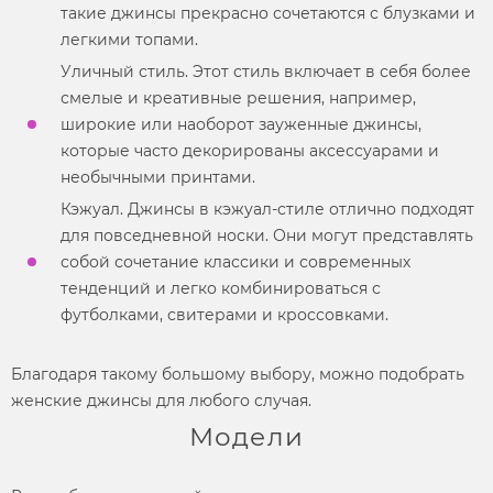
такие джинсы прекрасно сочетаются с блузками и
легкими топами.
Уличный
стиль.
Этот
стиль
включает в себя более
смелые и креативные решения, например,
широкие или наоборот зауженные джинсы,
которые часто декорированы аксессуарами и
необычными принтами.
Кэжуал. Джинсы в кэжуал-стиле отлично подходят
для повседневной носки. Они могут представлять
собой сочетание классики и современных
тенденций и легко комбинироваться с
футболками, свитерами и кроссовками.
Благодаря такому большому выбору, можно подобрать
женские джинсы
для любого случая.
Модели