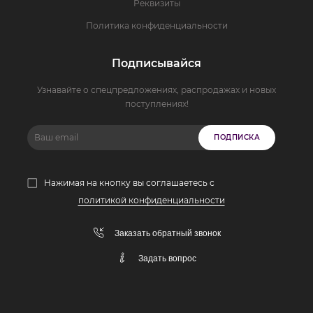
Реквизиты
Политика конфиденциальности
Подписывайся
Узнавайте о спецпредложениях, распродажах и новых
поступлениях!
ПОДПИСКА
Нажимая на кнопку вы соглашаетесь с
политикой конфиденциальности
Заказать обратный звонок
Задать вопрос