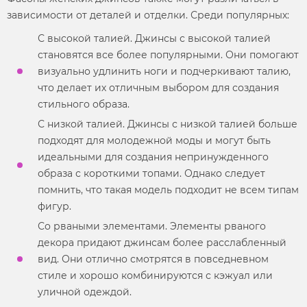
зависимости от деталей и отделки. Среди популярных:
С высокой талией. Джинсы с высокой талией
становятся все более популярными. Они помогают
визуально удлинить ноги и подчеркивают талию,
что делает их отличным выбором для создания
стильного образа.
С низкой талией. Джинсы с низкой талией больше
подходят для молодежной моды и могут быть
идеальными для создания непринужденного
образа с короткими топами. Однако следует
помнить, что такая
модель
подходит не всем типам
фигур.
Со рваными элементами. Элементы рваного
декора придают джинсам более расслабленный
вид. Они отлично смотрятся в повседневном
стиле
и хорошо комбинируются с кэжуал или
уличной одеждой.