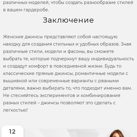
различных
моделей,
чтобы создать разнообразие
стилей
в вашем гардеробе.
Заключение
Женские джинсы
представляют собой настоящую
находку для создания стильных и удобных образов. Зная
различные
стили, модели
и
фасоны,
вы сможете
выбрать те, которые подчеркнут вашу индивидуальность
и создадут комфорт в повседневной жизни. Будь то
классические прямые джинсы, романтичные
модели
с
вышивкой или современные варианты с рваными
деталями, важно выбирать то, что подходит именно вам.
Не стесняйтесь экспериментов и комбинирования
разных
стилей
– джинсы позволяют это сделать с
легкостью!
12