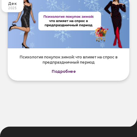
Дек
2025
Психология покупок зимой: что влияет на спрос в
предпраздничный период
Подробнее