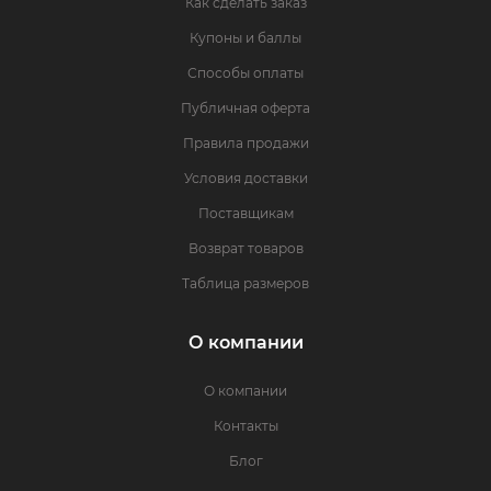
Как сделать заказ
Купоны и баллы
Способы оплаты
Публичная оферта
Правила продажи
Условия доставки
Поставщикам
Возврат товаров
Таблица размеров
О компании
О компании
Контакты
Блог