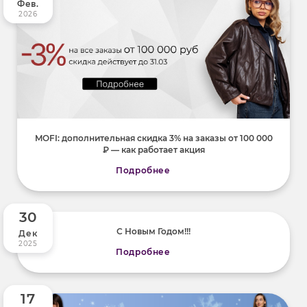
Фев.
2026
MOFI: дополнительная скидка 3% на заказы от 100 000
₽ — как работает акция
Подробнее
30
С Новым Годом!!!
Дек
2025
Подробнее
17