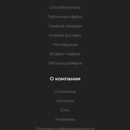
Способы оплаты
Публичная оферта
Правила продажи
Условия доставки
Поставщикам
Возврат товаров
Таблица размеров
О компании
О компании
Контакты
Блог
Реквизиты
Политика конфиденциальности