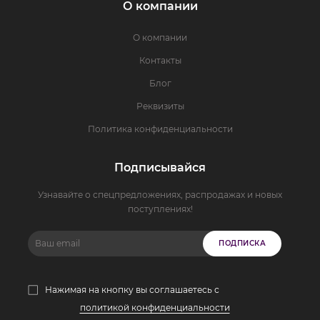
О компании
О компании
Контакты
Блог
Реквизиты
Политика конфиденциальности
Подписывайся
Узнавайте о спецпредложениях, распродажах и новых
поступлениях!
ПОДПИСКА
Нажимая на кнопку вы соглашаетесь с
политикой конфиденциальности