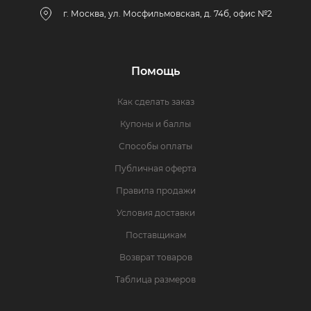
г. Москва, ул. Мосфильмовская, д. 74б, офис №2
Помощь
Как сделать заказ
Купоны и баллы
Способы оплаты
Публичная оферта
Правила продажи
Условия доставки
Поставщикам
Возврат товаров
Таблица размеров