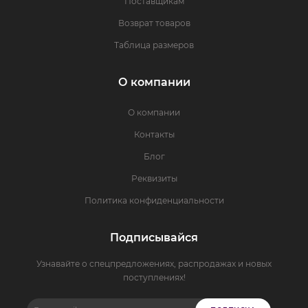
Поставщикам
Возврат товаров
Таблица размеров
О компании
О компании
Контакты
Блог
Реквизиты
Политика конфиденциальности
Подписывайся
Узнавайте о спецпредложениях, распродажах и новых
поступлениях!