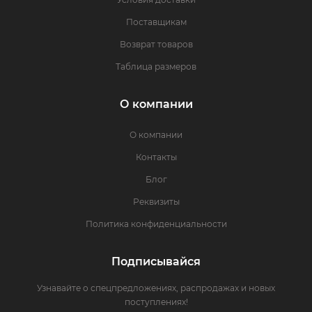
Поставщикам
Возврат товаров
Таблица размеров
О компании
О компании
Контакты
Блог
Реквизиты
Политика конфиденциальности
Подписывайся
Узнавайте о спецпредложениях, распродажах и новых
поступлениях!