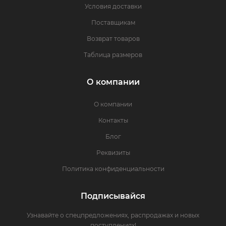
Условия доставки
Поставщикам
Возврат товаров
Таблица размеров
О компании
О компании
Контакты
Блог
Реквизиты
Политика конфиденциальности
Подписывайся
Узнавайте о спецпредложениях, распродажах и новых
поступлениях!