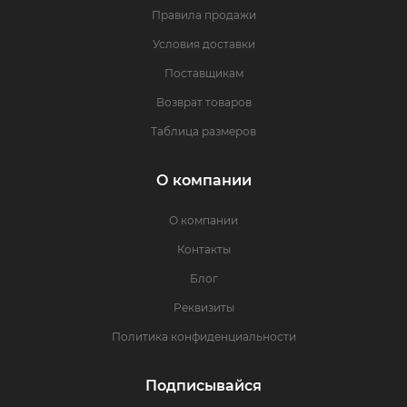
Правила продажи
Условия доставки
Поставщикам
Возврат товаров
Таблица размеров
О компании
О компании
Контакты
Блог
Реквизиты
Политика конфиденциальности
Подписывайся