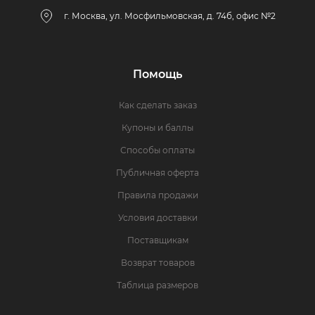
г. Москва, ул. Мосфильмовская, д. 74б, офис №2
Помощь
Как сделать заказ
Купоны и баллы
Способы оплаты
Публичная оферта
Правила продажи
Условия доставки
Поставщикам
Возврат товаров
Таблица размеров