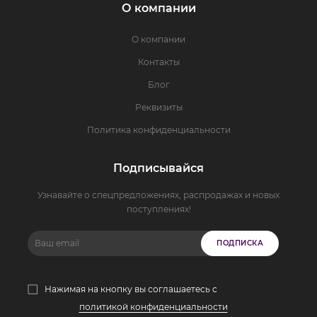
О компании
О компании
Контакты
Блог
Реквизиты
Политика конфиденциальности
Подписывайся
Узнавайте о спецпредложениях, распродажах и новых
поступлениях!
ПОДПИСКА
Нажимая на кнопку вы соглашаетесь с
политикой конфиденциальности