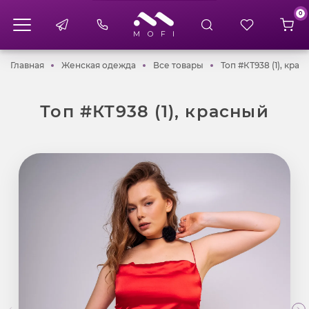
0
Главная
Женская одежда
Все товары
Главная
Женская одежда
Все товары
Топ #КТ938 (1), крас
Топ #КТ938 (1), красный