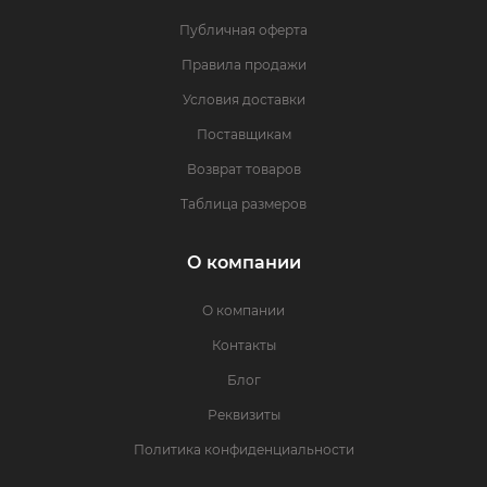
Публичная оферта
Правила продажи
Условия доставки
Поставщикам
Возврат товаров
Таблица размеров
О компании
О компании
Контакты
Блог
Реквизиты
Политика конфиденциальности