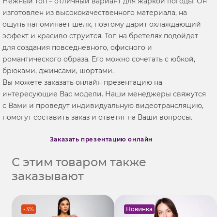
Нежный топ – отличный вариант для жаркой погоды. Он
изготовлен из высококачественного материала, на
ощупь напоминает шелк, поэтому дарит охлаждающий
эффект и красиво струится. Топ на бретелях подойдет
для создания повседневного, офисного и
романтического образа. Его можно сочетать с юбкой,
брюками, джинсами, шортами.
Вы можете заказать онлайн презентацию на
интересующие Вас модели. Наши менеджеры свяжутся
с Вами и проведут индивидуальную видеотрансляцию,
помогут составить заказ и ответят на Ваши вопросы.
Заказать презентацию онлайн
С этим товаром также
заказывают
-3%
Новинка