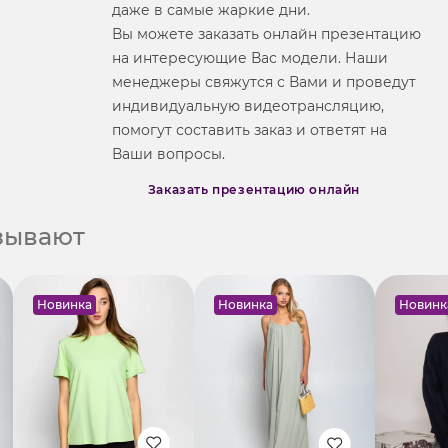
даже в самые жаркие дни.
Вы можете заказать онлайн презентацию
на интересующие Вас модели. Наши
менеджеры свяжутся с Вами и проведут
индивидуальную видеотрансляцию,
помогут составить заказ и ответят на
Ваши вопросы.
Заказать презентацию онлайн
азывают
Новинка
Новинка
Новинк