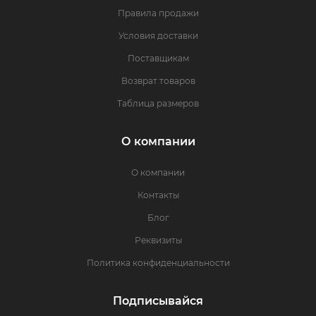
Правила продажи
Условия доставки
Поставщикам
Возврат товаров
Таблица размеров
О компании
О компании
Контакты
Блог
Реквизиты
Политика конфиденциальности
Подписывайся