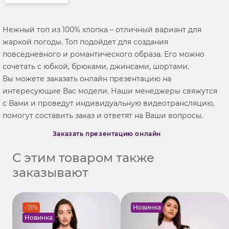
Нежный топ из 100% хлопка – отличный вариант для
жаркой погоды. Топ подойдет для создания
повседневного и романтического образа. Его можно
сочетать с юбкой, брюками, джинсами, шортами.
Вы можете заказать онлайн презентацию на
интересующие Вас модели. Наши менеджеры свяжутся
с Вами и проведут индивидуальную видеотрансляцию,
помогут составить заказ и ответят на Ваши вопросы.
Заказать презентацию онлайн
С этим товаром также
заказывают
-15%
Новинка
Новинка