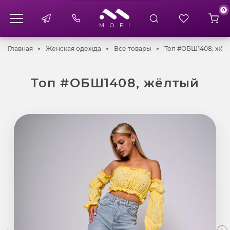
0
Главная
Женская одежда
Все товары
Главная
Женская одежда
Все товары
Топ #ОБШ1408, жёл
Топ #ОБШ1408, жёлтый