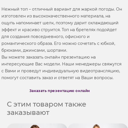
Нежный топ – отличный вариант для жаркой погоды. Он
изготовлен из высококачественного материала, на
ощупь напоминает шелк, поэтому дарит охлаждающий
эффект и красиво струится. Топ на бретелях подойдет
для создания повседневного, офисного и
романтического образа. Его можно сочетать с юбкой,
брюками, джинсами, шортами.
Вы можете заказать онлайн презентацию на
интересующие Вас модели. Наши менеджеры свяжутся
с Вами и проведут индивидуальную видеотрансляцию,
помогут составить заказ и ответят на Ваши вопросы.
Заказать презентацию онлайн
С этим товаром также
заказывают