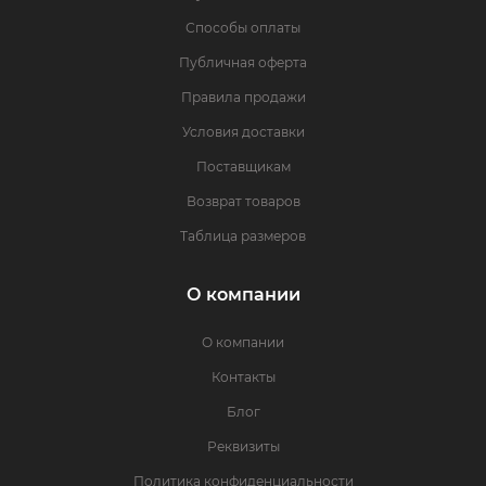
Способы оплаты
Публичная оферта
Правила продажи
Условия доставки
Поставщикам
Возврат товаров
Таблица размеров
О компании
О компании
Контакты
Блог
Реквизиты
Политика конфиденциальности