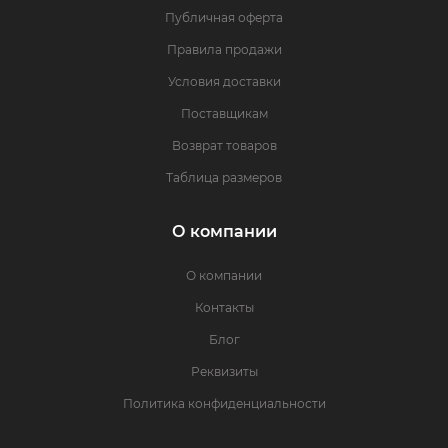
Публичная оферта
Правила продажи
Условия доставки
Поставщикам
Возврат товаров
Таблица размеров
О компании
О компании
Контакты
Блог
Реквизиты
Политика конфиденциальности