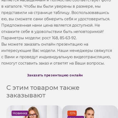
в каталоге. Чтобы вы были уверены в размере, мы
представили на странице таблицу. Воспользовавшись
ею, вы сможете сами обмерить себя и удостовериться.
Предложенная нами цена является доступной. Не
откажите себе в удовольствии быть неповторимой!
Параметры модели: рост 168, 85-63-92.
Вы можете заказать онлайн презентацию на
интересующие Вас модели. Наши менеджеры свяжутся
с Вами и проведут индивидуальную видеотрансляцию,
помогут составить заказ и ответят на Ваши вопросы.
Заказать презентацию онлайн
С этим товаром также
заказывают
Новинка
-10%