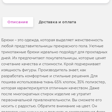
Описание
Доставка и оплата
Брюки – это одежда, которая выделяет женственность
любой представительницы прекрасного пола. Уютные
трикотажные брюки идеально подойдут для прохладных
дней. Их предпочитают покупательницы, которые ценят
сочетание качества и стоимости. Крой подчеркивает
изящность фигуры. Производитель знает, как
разработать комфортные и стильные решения. Для
пошива использована ткань 65% хлопок, 35% полиэстер,
которая характеризуется отличным качеством. Даже
после многократных стирок изделие не утратит
первоначальной привлекательности. Вы сможете его
носить с радостью. Обратите внимание на цвет. Он
является насыщенным и полностью соответствует фото