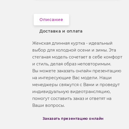
Фактура материала
стеганый
Описание
Доставка и оплата
Женская длинная куртка - идеальный
выбор для холодной осени и зимы. Эта
стеганая модель сочетает в себе комфорт
и стиль, делая образ неповторимым.
Вы можете заказать онлайн презентацию
на интересующие Вас модели. Наши
менеджеры свяжутся с Вами и проведут
индивидуальную видеотрансляцию,
помогут составить заказ и ответят на
Ваши вопросы.
Заказать презентацию онлайн