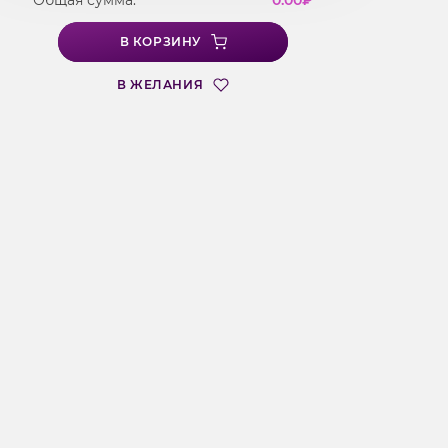
Общая сумма:
0.00
₽
В КОРЗИНУ
В ЖЕЛАНИЯ