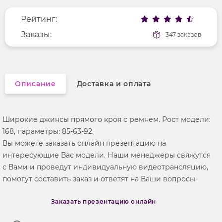
Рисунок
без рисунка
Рейтинг:
Фактура материала
деним
Заказы:
347 заказов
Описание
Доставка и оплата
Широкие джинсы прямого кроя с ремнем. Рост модели:
168, параметры: 85-63-92.
Вы можете заказать онлайн презентацию на
интересующие Вас модели. Наши менеджеры свяжутся
с Вами и проведут индивидуальную видеотрансляцию,
помогут составить заказ и ответят на Ваши вопросы.
Заказать презентацию онлайн