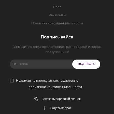
Блог
Реквизиты
Политика конфиденциальности
Подписывайся
Узнавайте о спецпредложениях, распродажах и новых
поступлениях!
ПОДПИСКА
Нажимая на кнопку вы соглашаетесь с
политикой конфиденциальности
Заказать обратный звонок
Задать вопрос