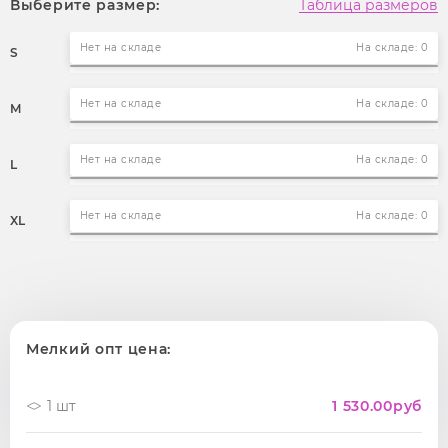
Выберите размер:
Таблица размеров
Нет на складе
На складе: 0
S
Нет на складе
На складе: 0
M
Нет на складе
На складе: 0
L
Нет на складе
На складе: 0
XL
Мелкий опт цена:
1 шт
1 530.00
руб