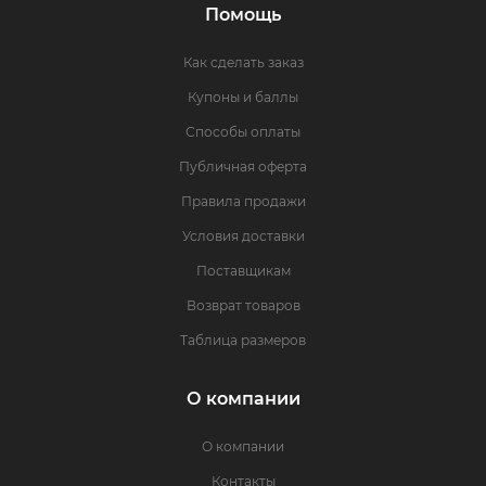
Помощь
Как сделать заказ
Купоны и баллы
Способы оплаты
Публичная оферта
Правила продажи
Условия доставки
Поставщикам
Возврат товаров
Таблица размеров
О компании
О компании
Контакты