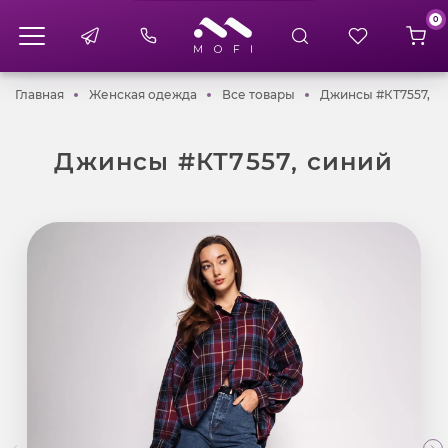
0
Главная
Женская одежда
Все товары
Главная
Женская одежда
Все товары
Джинсы #КТ7557, с
Джинсы #КТ7557, синий