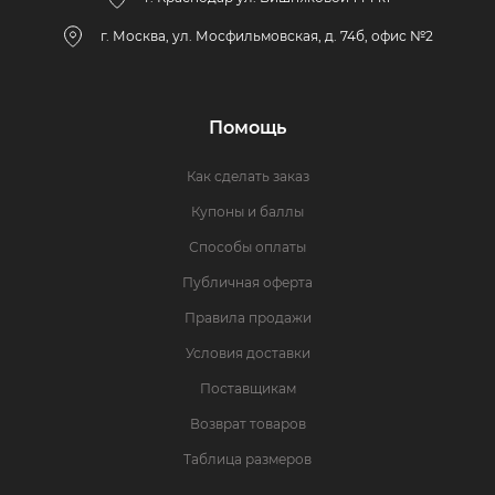
г. Москва, ул. Мосфильмовская, д. 74б, офис №2
Помощь
Как сделать заказ
Купоны и баллы
Способы оплаты
Публичная оферта
Правила продажи
Условия доставки
Поставщикам
Возврат товаров
Таблица размеров