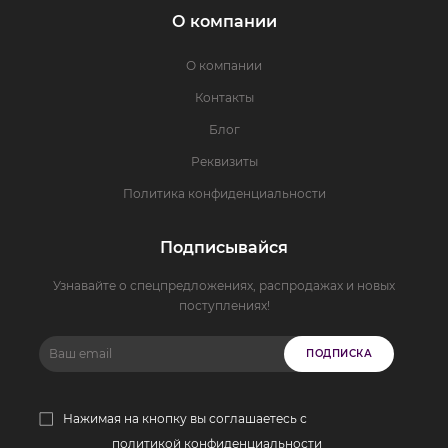
О компании
О компании
Контакты
Блог
Реквизиты
Политика конфиденциальности
Подписывайся
Узнавайте о спецпредложениях, распродажах и новых
поступлениях!
ПОДПИСКА
Нажимая на кнопку вы соглашаетесь с
политикой конфиденциальности