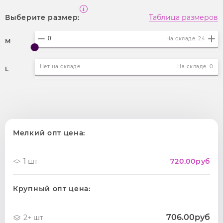
Выберите размер:
Таблица размеров
На складе: 24
M
Нет на складе
На складе: 0
L
Мелкий опт цена:
1 шт
720.00
руб
Крупный опт цена:
706.00руб
2+ шт