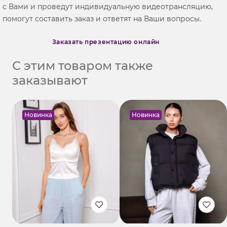
с Вами и проведут индивидуальную видеотрансляцию,
помогут составить заказ и ответят на Ваши вопросы.
Заказать презентацию онлайн
С этим товаром также
заказывают
Новинка
Новинка