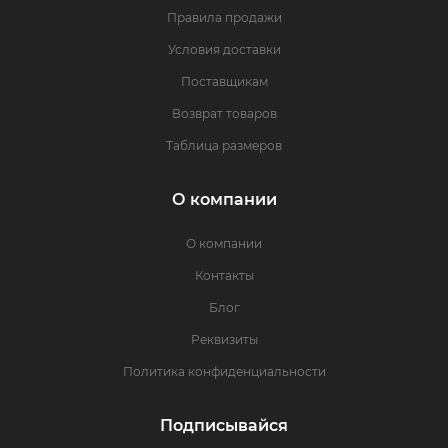
Правила продажи
Условия доставки
Поставщикам
Возврат товаров
Таблица размеров
О компании
О компании
Контакты
Блог
Реквизиты
Политика конфиденциальности
Подписывайся