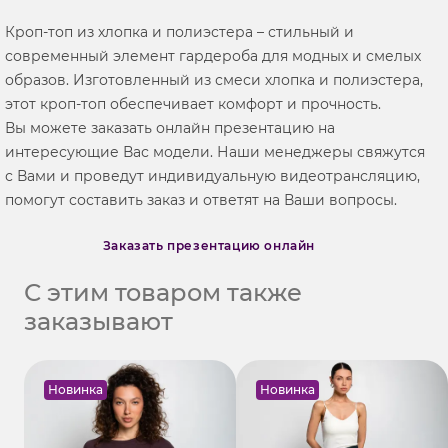
Кроп-топ из хлопка и полиэстера – стильный и
современный элемент гардероба для модных и смелых
образов. Изготовленный из смеси хлопка и полиэстера,
этот кроп-топ обеспечивает комфорт и прочность.
Вы можете заказать онлайн презентацию на
интересующие Вас модели. Наши менеджеры свяжутся
с Вами и проведут индивидуальную видеотрансляцию,
помогут составить заказ и ответят на Ваши вопросы.
Заказать презентацию онлайн
С этим товаром также
заказывают
Новинка
Новинка