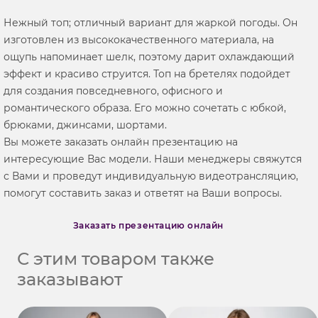
Нежный топ; отличный вариант для жаркой погоды. Он
изготовлен из высококачественного материала, на
ощупь напоминает шелк, поэтому дарит охлаждающий
эффект и красиво струится. Топ на бретелях подойдет
для создания повседневного, офисного и
романтического образа. Его можно сочетать с юбкой,
брюками, джинсами, шортами.
Вы можете заказать онлайн презентацию на
интересующие Вас модели. Наши менеджеры свяжутся
с Вами и проведут индивидуальную видеотрансляцию,
помогут составить заказ и ответят на Ваши вопросы.
Заказать презентацию онлайн
С этим товаром также
заказывают