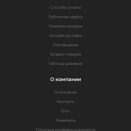
Способы оплаты
Публичная оферта
Правила продажи
Условия доставки
Поставщикам
Возврат товаров
Таблица размеров
О компании
О компании
Контакты
Блог
Реквизиты
Политика конфиденциальности