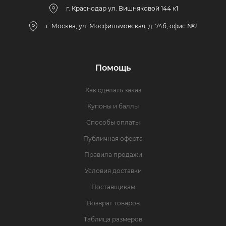
г. Краснодар ул. Вишняковой 144 к1
г. Москва, ул. Мосфильмовская, д. 74б, офис №2
Помощь
Как сделать заказ
Купоны и баллы
Способы оплаты
Публичная оферта
Правила продажи
Условия доставки
Поставщикам
Возврат товаров
Таблица размеров