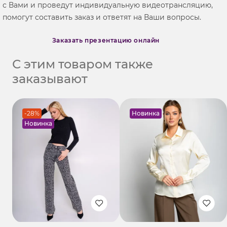
с Вами и проведут индивидуальную видеотрансляцию,
помогут составить заказ и ответят на Ваши вопросы.
Заказать презентацию онлайн
С этим товаром также
заказывают
-28%
Новинка
Новинка