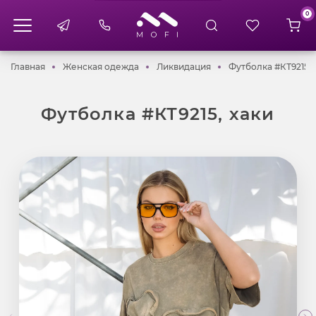
0
Главная
Женская одежда
Ликвидация
Главная
Женская одежда
Ликвидация
Футболка #КТ9215, 
Футболка #КТ9215, хаки