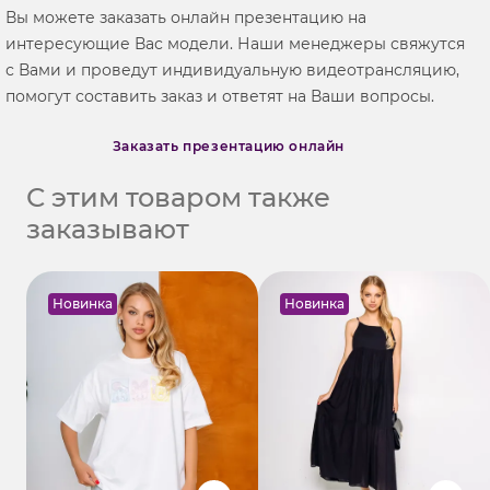
Вы можете заказать онлайн презентацию на
интересующие Вас модели. Наши менеджеры свяжутся
с Вами и проведут индивидуальную видеотрансляцию,
помогут составить заказ и ответят на Ваши вопросы.
Заказать презентацию онлайн
С этим товаром также
заказывают
Новинка
Новинка