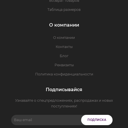
Возврат товаров
Таблица размеров
О компании
О компании
Контакты
Блог
Реквизиты
Политика конфиденциальности
Подписывайся
Узнавайте о спецпредложениях, распродажах и новых
поступлениях!
ПОДПИСКА