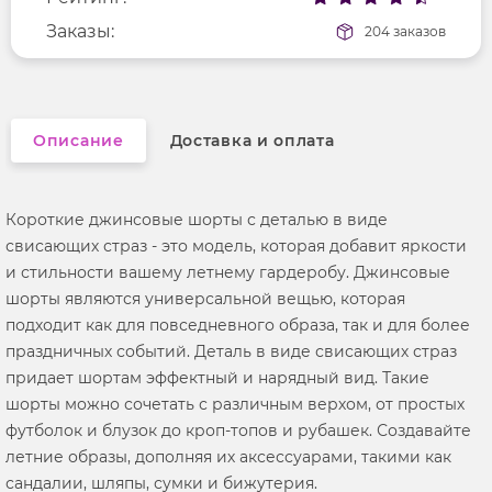
Заказы:
204 заказов
Описание
Доставка и оплата
Короткие джинсовые шорты с деталью в виде
свисающих страз - это модель, которая добавит яркости
и стильности вашему летнему гардеробу. Джинсовые
шорты являются универсальной вещью, которая
подходит как для повседневного образа, так и для более
праздничных событий. Деталь в виде свисающих страз
придает шортам эффектный и нарядный вид. Такие
шорты можно сочетать с различным верхом, от простых
футболок и блузок до кроп-топов и рубашек. Создавайте
летние образы, дополняя их аксессуарами, такими как
сандалии, шляпы, сумки и бижутерия.