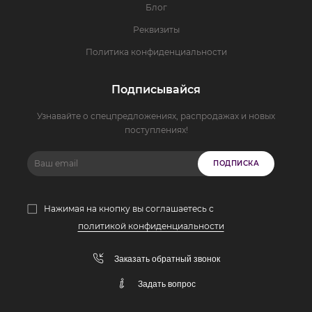
Блог
Реквизиты
Политика конфиденциальности
Подписывайся
Узнавайте о спецпредложениях, распродажах и новых
поступлениях!
ПОДПИСКА
Нажимая на кнопку вы соглашаетесь с
политикой конфиденциальности
Заказать обратный звонок
Задать вопрос