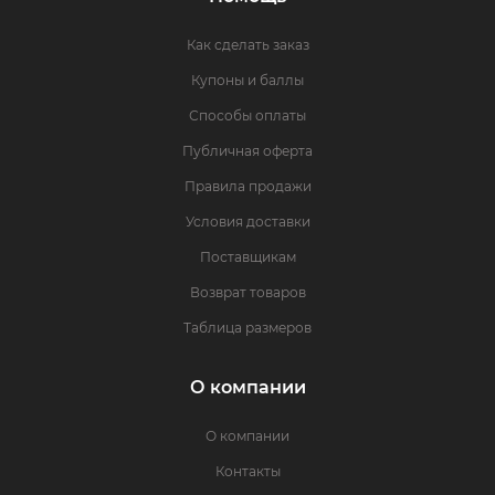
Как сделать заказ
Купоны и баллы
Способы оплаты
Публичная оферта
Правила продажи
Условия доставки
Поставщикам
Возврат товаров
Таблица размеров
О компании
О компании
Контакты