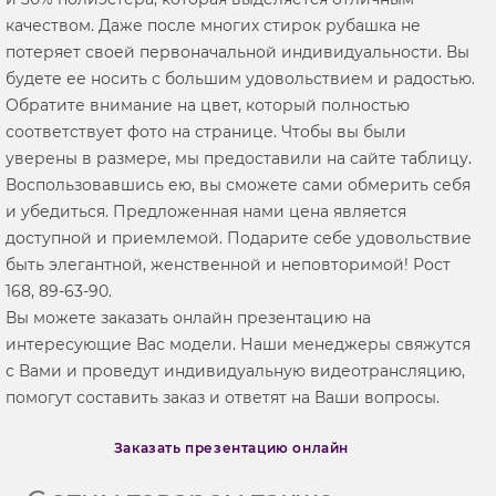
качеством. Даже после многих стирок рубашка не
потеряет своей первоначальной индивидуальности. Вы
будете ее носить с большим удовольствием и радостью.
Обратите внимание на цвет, который полностью
соответствует фото на странице. Чтобы вы были
уверены в размере, мы предоставили на сайте таблицу.
Воспользовавшись ею, вы сможете сами обмерить себя
и убедиться. Предложенная нами цена является
доступной и приемлемой. Подарите себе удовольствие
быть элегантной, женственной и неповторимой! Рост
168, 89-63-90.
Вы можете заказать онлайн презентацию на
интересующие Вас модели. Наши менеджеры свяжутся
с Вами и проведут индивидуальную видеотрансляцию,
помогут составить заказ и ответят на Ваши вопросы.
Заказать презентацию онлайн