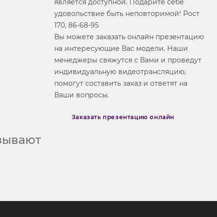
является доступной. Подарите себе
удовольствие быть неповторимой! Рост
170, 86-68-95
Вы можете заказать онлайн презентацию
на интересующие Вас модели. Наши
менеджеры свяжутся с Вами и проведут
индивидуальную видеотрансляцию,
помогут составить заказ и ответят на
Ваши вопросы.
Заказать презентацию онлайн
азывают