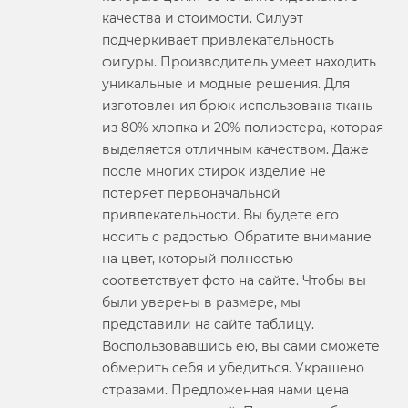
качества и стоимости. Силуэт
подчеркивает привлекательность
фигуры. Производитель умеет находить
уникальные и модные решения. Для
изготовления брюк использована ткань
из 80% хлопка и 20% полиэстера, которая
выделяется отличным качеством. Даже
после многих стирок изделие не
потеряет первоначальной
привлекательности. Вы будете его
носить с радостью. Обратите внимание
на цвет, который полностью
соответствует фото на сайте. Чтобы вы
были уверены в размере, мы
представили на сайте таблицу.
Воспользовавшись ею, вы сами сможете
обмерить себя и убедиться. Украшено
стразами. Предложенная нами цена