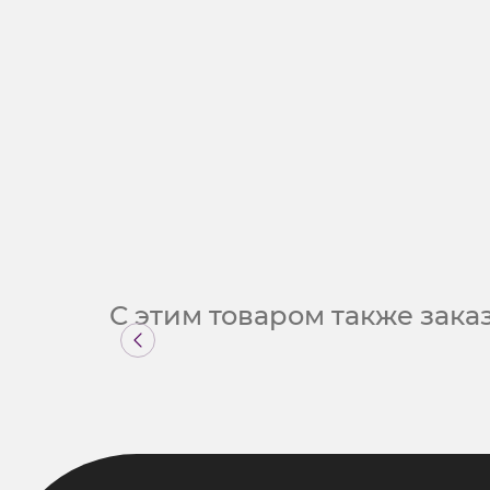
С этим товаром также зак