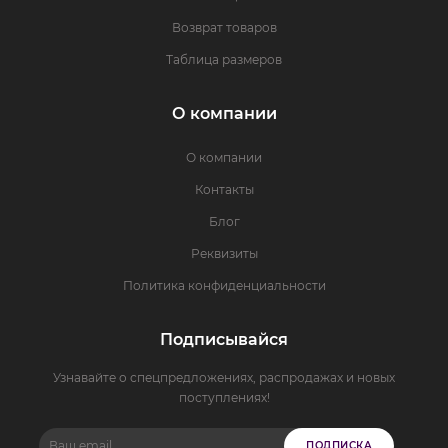
Возврат товаров
Таблица размеров
О компании
О компании
Контакты
Блог
Реквизиты
Политика конфиденциальности
Подписывайся
Узнавайте о спецпредложениях, распродажах и новых
поступлениях!
ПОДПИСКА