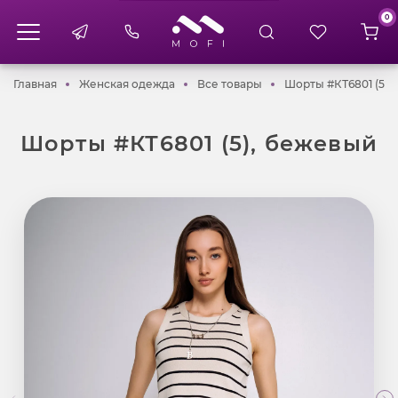
0
Главная
Женская одежда
Все товары
Главная
Женская одежда
Все товары
Шорты #КТ6801 (5),
Шорты #КТ6801 (5), бежевый