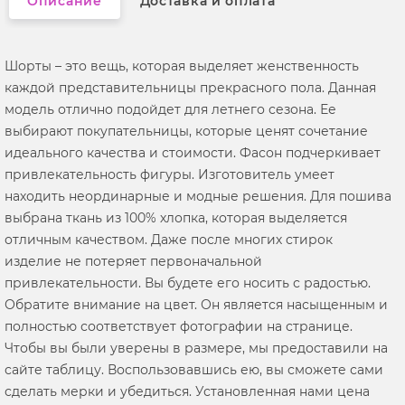
Описание
Доставка и оплата
Шорты – это вещь, которая выделяет женственность
каждой представительницы прекрасного пола. Данная
модель отлично подойдет для летнего сезона. Ее
выбирают покупательницы, которые ценят сочетание
идеального качества и стоимости. Фасон подчеркивает
привлекательность фигуры. Изготовитель умеет
находить неординарные и модные решения. Для пошива
выбрана ткань из 100% хлопка, которая выделяется
отличным качеством. Даже после многих стирок
изделие не потеряет первоначальной
привлекательности. Вы будете его носить с радостью.
Обратите внимание на цвет. Он является насыщенным и
полностью соответствует фотографии на странице.
Чтобы вы были уверены в размере, мы предоставили на
сайте таблицу. Воспользовавшись ею, вы сможете сами
сделать мерки и убедиться. Установленная нами цена