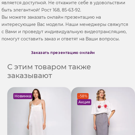
является доступной. Не откажите себе в удовольствии
быть элегантной! Рост 168, 85-63-92.
Вы можете заказать онлайн презентацию на
интересующие Вас модели. Наши менеджеры свяжутся
с Вами и проведут индивидуальную видеотрансляцию,
помогут составить заказ и ответят на Ваши вопросы.
Заказать презентацию онлайн
С этим товаром также
заказывают
Новинка
-58%
Акция