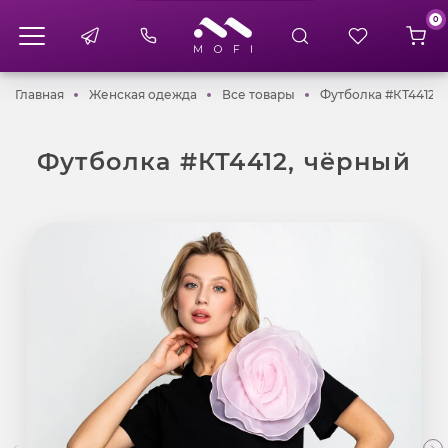
0
Главная
Женская одежда
Все товары
Главная
Женская одежда
Все товары
Футболка #КТ4412, 
Футболка #КТ4412, чёрный