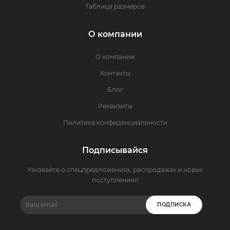
Таблица размеров
О компании
О компании
Контакты
Блог
Реквизиты
Политика конфиденциальности
Подписывайся
Узнавайте о спецпредложениях, распродажах и новых
поступлениях!
ПОДПИСКА