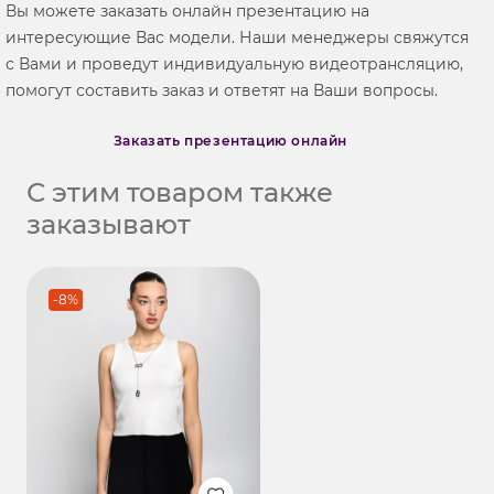
Вы можете заказать онлайн презентацию на
интересующие Вас модели. Наши менеджеры свяжутся
с Вами и проведут индивидуальную видеотрансляцию,
помогут составить заказ и ответят на Ваши вопросы.
Заказать презентацию онлайн
С этим товаром также
заказывают
-8%