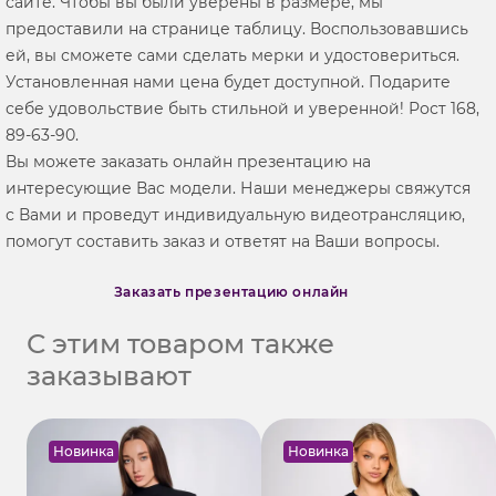
сайте. Чтобы вы были уверены в размере, мы
предоставили на странице таблицу. Воспользовавшись
ей, вы сможете сами сделать мерки и удостовериться.
Установленная нами цена будет доступной. Подарите
себе удовольствие быть стильной и уверенной! Рост 168,
89-63-90.
Вы можете заказать онлайн презентацию на
интересующие Вас модели. Наши менеджеры свяжутся
с Вами и проведут индивидуальную видеотрансляцию,
помогут составить заказ и ответят на Ваши вопросы.
Заказать презентацию онлайн
С этим товаром также
заказывают
Новинка
Новинка