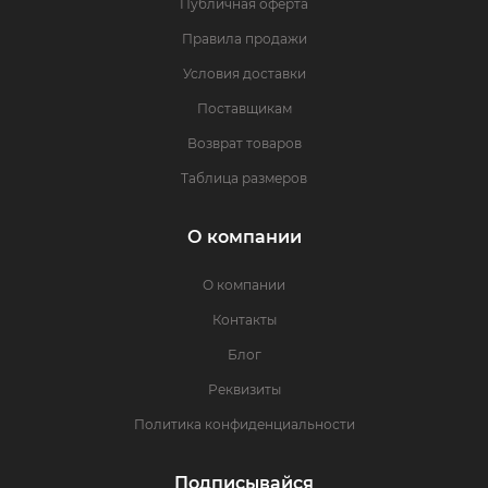
Публичная оферта
Правила продажи
Условия доставки
Поставщикам
Возврат товаров
Таблица размеров
О компании
О компании
Контакты
Блог
Реквизиты
Политика конфиденциальности
Подписывайся