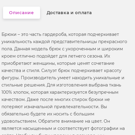
Описание
Доставка и оплата
Брюки – это часть гардероба, которая подчеркивает
уникальность каждой представительницы прекрасного
пола. Данная модель брюк с укороченным и широким
кроем отлично подойдет для летнего сезона. Их
приобретают женщины, которые ценят сочетание
качества и стиля. Силуэт брюк подчеркивает красоту
фигуры. Производитель умеет находить уникальные и
стильные решения. Для изготовления выбрана ткань
100% хлопок, которая характеризуется безупречным
качеством. Даже после многих стирок брюки не
потеряют изначальной привлекательности. Вы
обязательно будете их носить с большим
удовольствием. Обратите внимание на цвет. Он
является насыщенным и соответствует фотографии на