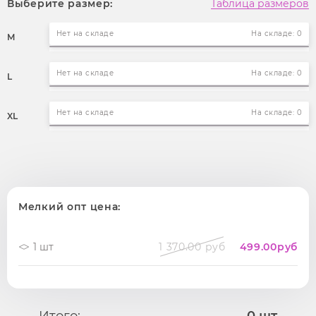
Выберите размер:
Таблица размеров
Нет на складе
На складе: 0
M
Нет на складе
На складе: 0
L
Нет на складе
На складе: 0
XL
Мелкий опт цена:
1 шт
1 370.00 руб
499.00
руб
Итого:
0
шт