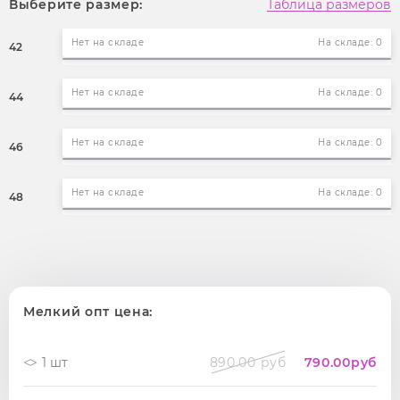
Выберите размер:
Таблица размеров
Нет на складе
На складе: 0
42
Нет на складе
На складе: 0
44
Нет на складе
На складе: 0
46
Нет на складе
На складе: 0
48
Мелкий опт цена:
1 шт
890.00 руб
790.00
руб