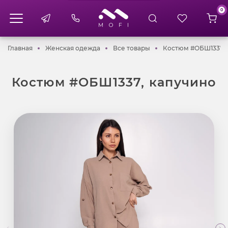
0
Главная
Женская одежда
Все товары
Главная
Женская одежда
Все товары
Костюм #ОБШ1337, 
Костюм #ОБШ1337, капучино