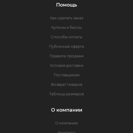
Помощь
Как сделать заказ
Купоны и баллы
Способы оплаты
Публичная оферта
Правила продажи
Условия доставки
Поставщикам
Возврат товаров
Таблица размеров
О компании
О компании
Контакты