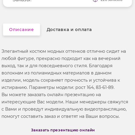
Фактура материала
гладкий
Описание
Доставка и оплата
Элегантный костюм модных оттенков отлично сидит на
любой фигуре, прекрасно подходит как на вечерний
выход, так и для повседневного стиля. Благодаря
волокнам из полиамидных материалов в данном
изделии, модель сохраняет прочность и устойчива к
истиранию. Параметры модели: рост 164, 83-61-89.
Вы можете заказать онлайн презентацию на
интересующие Вас модели. Наши менеджеры свяжутся
с Вами и проведут индивидуальную видеотрансляцию,
помогут составить заказ и ответят на Ваши вопросы.
Заказать презентацию онлайн