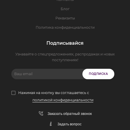
Блог
Реквизиты
Политика конфиденциальности
Подписывайся
Узнавайте о спецпредложениях, распродажах и новых
поступлениях!
ПОДПИСКА
Нажимая на кнопку вы соглашаетесь с
политикой конфиденциальности
Заказать обратный звонок
Задать вопрос