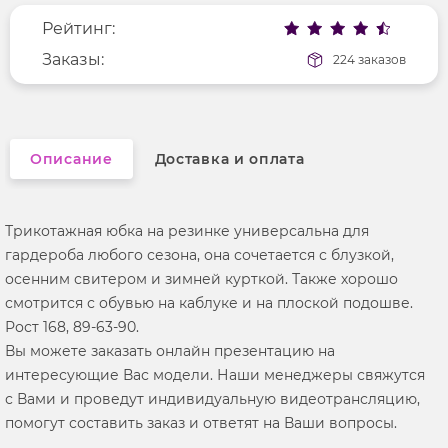
Рейтинг:
Фактура материала
трикотажный
Заказы:
224 заказов
Описание
Доставка и оплата
Трикотажная юбка на резинке универсальна для
гардероба любого сезона, она сочетается с блузкой,
осенним свитером и зимней курткой. Также хорошо
смотрится с обувью на каблуке и на плоской подошве.
Рост 168, 89-63-90.
Вы можете заказать онлайн презентацию на
интересующие Вас модели. Наши менеджеры свяжутся
с Вами и проведут индивидуальную видеотрансляцию,
помогут составить заказ и ответят на Ваши вопросы.