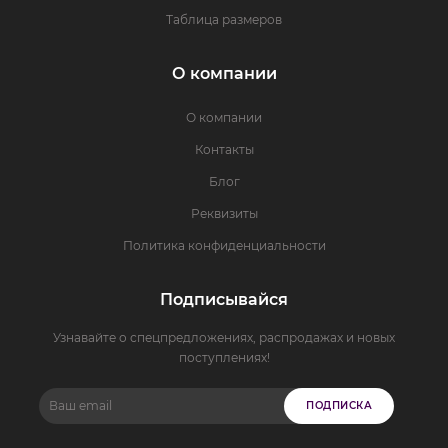
Таблица размеров
О компании
О компании
Контакты
Блог
Реквизиты
Политика конфиденциальности
Подписывайся
Узнавайте о спецпредложениях, распродажах и новых
поступлениях!
ПОДПИСКА