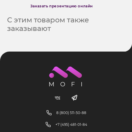
Заказать презентацию онлайн
С этим товаром также
заказывают
8 (800) 511-50-88
+7 (495) 481-01-84