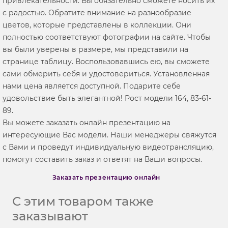
привлекательности. Вы обязательно сможете носить их
с радостью. Обратите внимание на разнообразие
цветов, которые представлены в коллекции. Они
полностью соответствуют фотографии на сайте. Чтобы
вы были уверены в размере, мы представили на
странице таблицу. Воспользовавшись ею, вы сможете
сами обмерить себя и удостовериться. Установленная
нами цена является доступной. Подарите себе
удовольствие быть элегантной! Рост модели 164, 83-61-
89.
Вы можете заказать онлайн презентацию на
интересующие Вас модели. Наши менеджеры свяжутся
с Вами и проведут индивидуальную видеотрансляцию,
помогут составить заказ и ответят на Ваши вопросы.
Заказать презентацию онлайн
С этим товаром также
заказывают