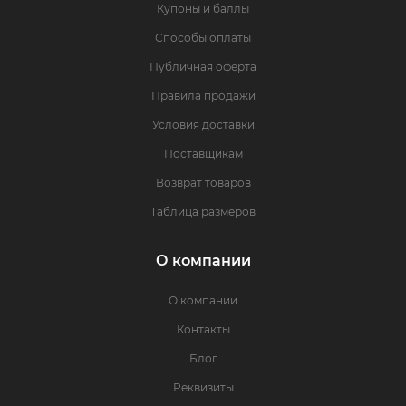
Купоны и баллы
Способы оплаты
Публичная оферта
Правила продажи
Условия доставки
Поставщикам
Возврат товаров
Таблица размеров
О компании
О компании
Контакты
Блог
Реквизиты