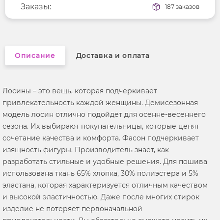
Заказы:
187 заказов
Описание
Доставка и оплата
Лосины – это вещь, которая подчеркивает
привлекательность каждой женщины. Демисезонная
модель лосин отлично подойдет для осенне-весеннего
сезона. Их выбирают покупательницы, которые ценят
сочетание качества и комфорта. Фасон подчеркивает
изящность фигуры. Производитель знает, как
разработать стильные и удобные решения. Для пошива
использована ткань 65% хлопка, 30% полиэстера и 5%
эластана, которая характеризуется отличным качеством
и высокой эластичностью. Даже после многих стирок
изделие не потеряет первоначальной