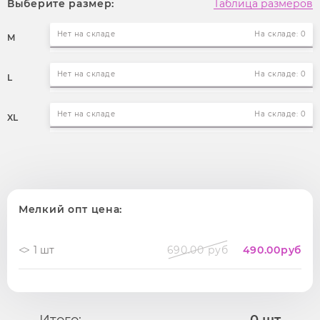
Выберите размер:
Таблица размеров
Нет на складе
На складе: 0
M
Нет на складе
На складе: 0
L
Нет на складе
На складе: 0
XL
Мелкий опт цена:
1 шт
690.00 руб
490.00
руб
Итого:
0
шт