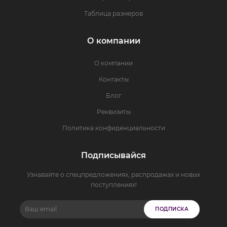
Таблица размеров
О компании
О компании
Контакты
Блог
Реквизиты
Политика конфиденциальности
Подписывайся
Узнавайте о спецпредложениях, распродажах и новых
поступлениях!
ПОДПИСКА