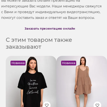
Вы можете заказать онлайн презентацию на
интересующие Вас модели. Наши менеджеры свяжутся
с Вами и проведут индивидуальную видеотрансляцию,
помогут составить заказ и ответят на Ваши вопросы.
Заказать презентацию онлайн
С этим товаром также
заказывают
Новинка
Новинка