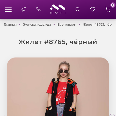
0
Главная
Женская одежда
Все товары
Главная
Женская одежда
Все товары
Жилет #8765, чёрн
Жилет #8765, чёрный