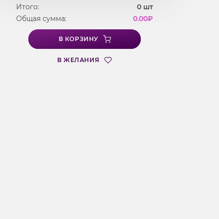
Итого:
0
шт
Общая сумма:
0.00
₽
В КОРЗИНУ
В ЖЕЛАНИЯ