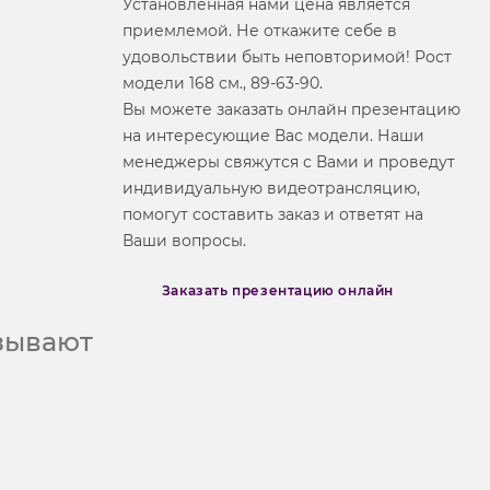
Установленная нами цена является
приемлемой. Не откажите себе в
удовольствии быть неповторимой! Рост
модели 168 см., 89-63-90.
Вы можете заказать онлайн презентацию
на интересующие Вас модели. Наши
менеджеры свяжутся с Вами и проведут
индивидуальную видеотрансляцию,
помогут составить заказ и ответят на
Ваши вопросы.
Заказать презентацию онлайн
азывают