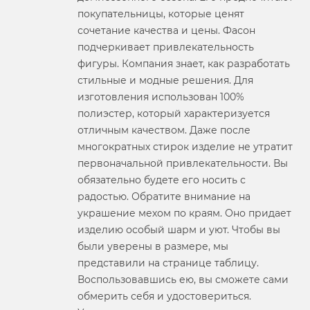
покупательницы, которые ценят
сочетание качества и цены. Фасон
подчеркивает привлекательность
фигуры. Компания знает, как разработать
стильные и модные решения. Для
изготовления использован 100%
полиэстер, который характеризуется
отличным качеством. Даже после
многократных стирок изделие не утратит
первоначальной привлекательности. Вы
обязательно будете его носить с
радостью. Обратите внимание на
украшение мехом по краям. Оно придает
изделию особый шарм и уют. Чтобы вы
были уверены в размере, мы
представили на странице таблицу.
Воспользовавшись ею, вы сможете сами
обмерить себя и удостовериться.