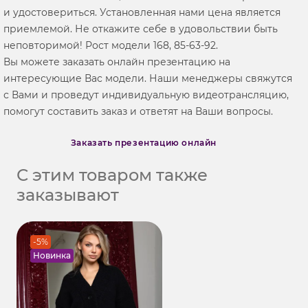
и удостовериться. Установленная нами цена является
приемлемой. Не откажите себе в удовольствии быть
неповторимой! Рост модели 168, 85-63-92.
Вы можете заказать онлайн презентацию на
интересующие Вас модели. Наши менеджеры свяжутся
с Вами и проведут индивидуальную видеотрансляцию,
помогут составить заказ и ответят на Ваши вопросы.
Заказать презентацию онлайн
С этим товаром также
заказывают
-5%
Новинка