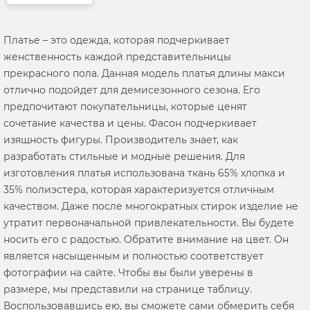
Платье – это одежда, которая подчеркивает
женственность каждой представительницы
прекрасного пола. Данная модель платья длины макси
отлично подойдет для демисезонного сезона. Его
предпочитают покупательницы, которые ценят
сочетание качества и цены. Фасон подчеркивает
изящность фигуры. Производитель знает, как
разработать стильные и модные решения. Для
изготовления платья использована ткань 65% хлопка и
35% полиэстера, которая характеризуется отличным
качеством. Даже после многократных стирок изделие не
утратит первоначальной привлекательности. Вы будете
носить его с радостью. Обратите внимание на цвет. Он
является насыщенным и полностью соответствует
фотографии на сайте. Чтобы вы были уверены в
размере, мы представили на странице таблицу.
Воспользовавшись ею, вы сможете сами обмерить себя