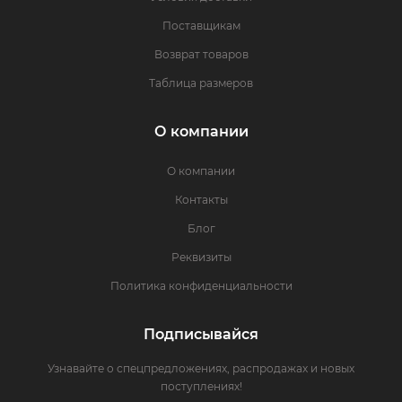
Поставщикам
Возврат товаров
Таблица размеров
О компании
О компании
Контакты
Блог
Реквизиты
Политика конфиденциальности
Подписывайся
Узнавайте о спецпредложениях, распродажах и новых
поступлениях!