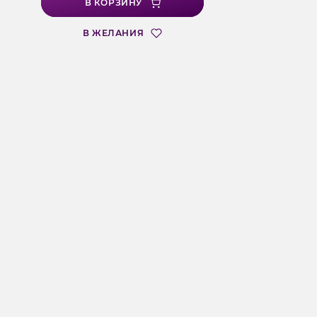
В КОРЗИНУ
В ЖЕЛАНИЯ