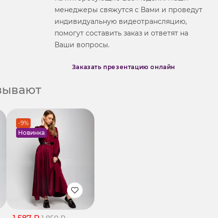
менеджеры свяжутся с Вами и проведут
индивидуальную видеотрансляцию,
помогут составить заказ и ответят на
Ваши вопросы.
Заказать презентацию онлайн
азывают
-9%
Новинка