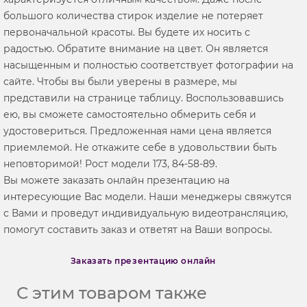
большого количества стирок изделие не потеряет
первоначальной красоты. Вы будете их носить с
радостью. Обратите внимание на цвет. Он является
насыщенным и полностью соответствует фотографии на
сайте. Чтобы вы были уверены в размере, мы
представили на странице таблицу. Воспользовавшись
ею, вы сможете самостоятельно обмерить себя и
удостовериться. Предложенная нами цена является
приемлемой. Не откажите себе в удовольствии быть
неповторимой! Рост модели 173, 84-58-89.
Вы можете заказать онлайн презентацию на
интересующие Вас модели. Наши менеджеры свяжутся
с Вами и проведут индивидуальную видеотрансляцию,
помогут составить заказ и ответят на Ваши вопросы.
Заказать презентацию онлайн
С этим товаром также