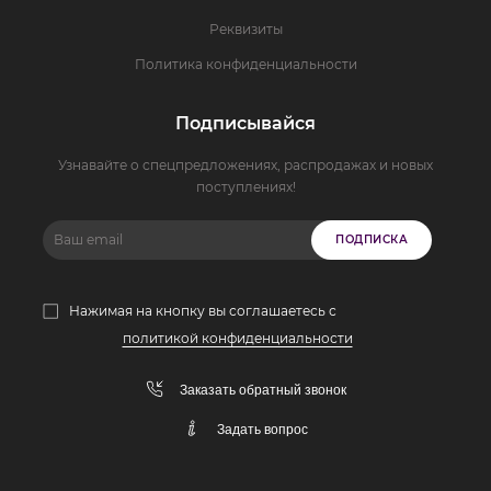
Реквизиты
Политика конфиденциальности
Подписывайся
Узнавайте о спецпредложениях, распродажах и новых
поступлениях!
ПОДПИСКА
Нажимая на кнопку вы соглашаетесь с
политикой конфиденциальности
Заказать обратный звонок
Задать вопрос