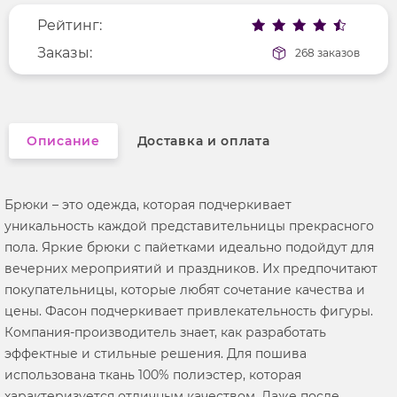
Рейтинг:
Фактура материала
трикотажный
Заказы:
268 заказов
Описание
Доставка и оплата
Брюки – это одежда, которая подчеркивает
уникальность каждой представительницы прекрасного
пола. Яркие брюки с пайетками идеально подойдут для
вечерних мероприятий и праздников. Их предпочитают
покупательницы, которые любят сочетание качества и
цены. Фасон подчеркивает привлекательность фигуры.
Компания-производитель знает, как разработать
эффектные и стильные решения. Для пошива
использована ткань 100% полиэстер, которая
характеризуется отличным качеством. Даже после