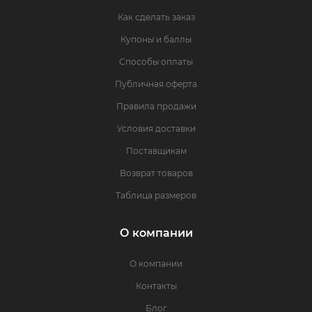
Как сделать заказ
Купоны и баллы
Способы оплаты
Публичная оферта
Правила продажи
Условия доставки
Поставщикам
Возврат товаров
Таблица размеров
О компании
О компании
Контакты
Блог