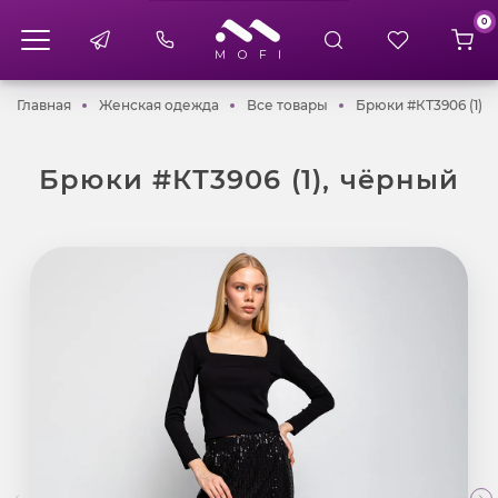
0
Главная
Женская одежда
Все товары
Главная
Женская одежда
Все товары
Брюки #КТ3906 (1),
Брюки #КТ3906 (1), чёрный