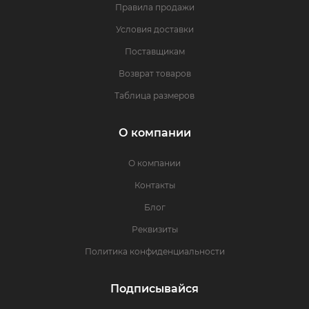
Правила продажи
Условия доставки
Поставщикам
Возврат товаров
Таблица размеров
О компании
О компании
Контакты
Блог
Реквизиты
Политика конфиденциальности
Подписывайся