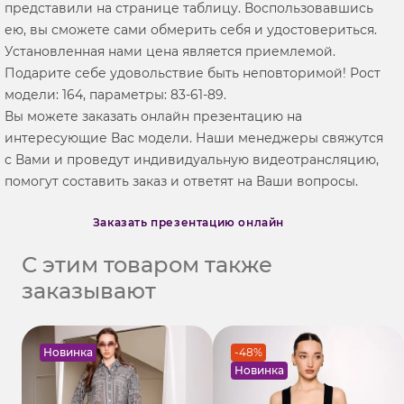
представили на странице таблицу. Воспользовавшись
ею, вы сможете сами обмерить себя и удостовериться.
Установленная нами цена является приемлемой.
Подарите себе удовольствие быть неповторимой! Рост
модели: 164, параметры: 83-61-89.
Вы можете заказать онлайн презентацию на
интересующие Вас модели. Наши менеджеры свяжутся
с Вами и проведут индивидуальную видеотрансляцию,
помогут составить заказ и ответят на Ваши вопросы.
Заказать презентацию онлайн
С этим товаром также
заказывают
Новинка
-48%
Новинка