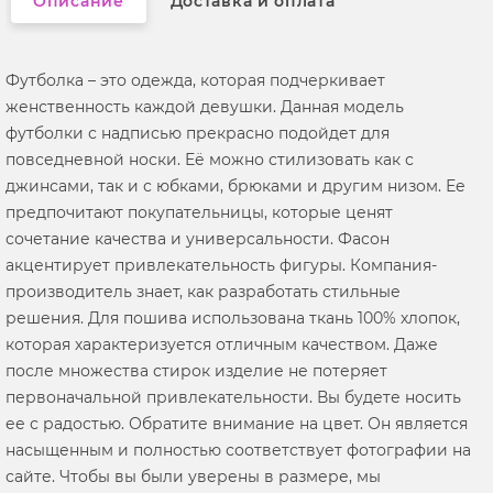
Описание
Доставка и оплата
Футболка – это одежда, которая подчеркивает
женственность каждой девушки. Данная модель
футболки с надписью прекрасно подойдет для
повседневной носки. Её можно стилизовать как с
джинсами, так и с юбками, брюками и другим низом. Ее
предпочитают покупательницы, которые ценят
сочетание качества и универсальности. Фасон
акцентирует привлекательность фигуры. Компания-
производитель знает, как разработать стильные
решения. Для пошива использована ткань 100% хлопок,
которая характеризуется отличным качеством. Даже
после множества стирок изделие не потеряет
первоначальной привлекательности. Вы будете носить
ее с радостью. Обратите внимание на цвет. Он является
насыщенным и полностью соответствует фотографии на
сайте. Чтобы вы были уверены в размере, мы