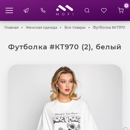
0
Главная
Женская одежда
Все товары
Главная
Женская одежда
Все товары
Футболка #КТ970 (2
Футболка #КТ970 (2), белый