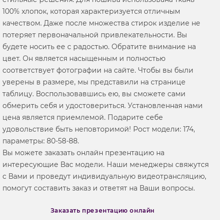
100% хлопок, которая характеризуется отличным
качеством. Даже после множества стирок изделие не
потеряет первоначальной привлекательности. Вы
будете носить ее с радостью. Обратите внимание на
цвет. Он является насыщенным и полностью
соответствует фотографии на сайте. Чтобы вы были
уверены в размере, мы представили на странице
таблицу. Воспользовавшись ею, вы сможете сами
обмерить себя и удостовериться. Установленная нами
цена является приемлемой. Подарите себе
удовольствие быть неповторимой! Рост модели: 174,
параметры: 80-58-88.
Вы можете заказать онлайн презентацию на
интересующие Вас модели. Наши менеджеры свяжутся
с Вами и проведут индивидуальную видеотрансляцию,
помогут составить заказ и ответят на Ваши вопросы.
Заказать презентацию онлайн