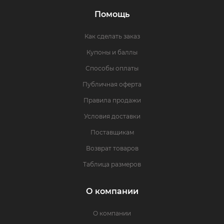
Помощь
Как сделать заказ
Купоны и баллы
Способы оплаты
Публичная оферта
Правила продажи
Условия доставки
Поставщикам
Возврат товаров
Таблица размеров
О компании
О компании