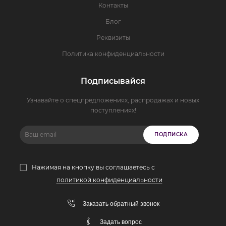
Контакты
Блог
Реквизиты
Политика конфиденциальности
Подписывайся
Узнавайте о спецпредложениях, распродажах и новых
поступлениях!
ПОДПИСКА
Нажимая на кнопку вы соглашаетесь с
политикой конфиденциальности
Заказать обратный звонок
Задать вопрос