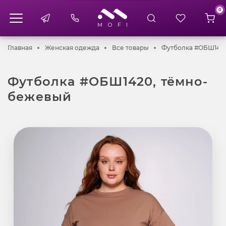
0
Главная
Женская одежда
Все товары
Главная
Женская одежда
Все товары
Футболка #ОБШ142
Футболка #ОБШ1420, тёмно-
бежевый