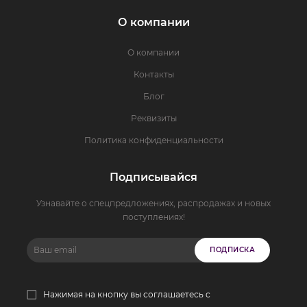
О компании
О компании
Контакты
Блог
Реквизиты
Политика конфиденциальности
Подписывайся
Узнавайте о спецпредложениях, распродажах и новых
поступлениях!
ПОДПИСКА
Нажимая на кнопку вы соглашаетесь с