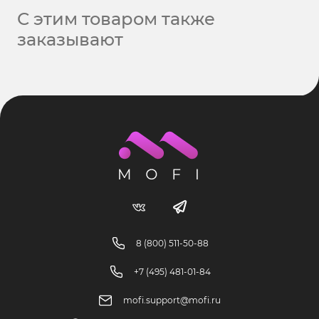
С этим товаром также
заказывают
8 (800) 511-50-88
+7 (495) 481-01-84
mofi.support@mofi.ru