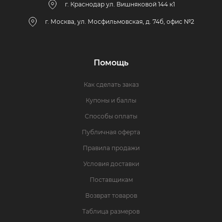
г. Краснодар ул. Вишняковой 144 к1
г. Москва, ул. Мосфильмовская, д. 74б, офис №2
Помощь
Как сделать заказ
Купоны и баллы
Способы оплаты
Публичная оферта
Правила продажи
Условия доставки
Поставщикам
Возврат товаров
Таблица размеров