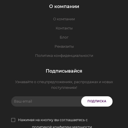
О компании
О компании
Контакты
Блог
Реквизиты
Политика конфиденциальности
Подписывайся
Узнавайте о спецпредложениях, распродажах и новых
поступлениях!
ПОДПИСКА
Нажимая на кнопку вы соглашаетесь с
политикой конфиденциальности