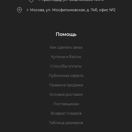
г. Москва, ул. Мосфильмовская, д. 74б, офис №2
Помощь
Как сделать заказ
Купоны и баллы
Способы оплаты
Публичная оферта
Правила продажи
Условия доставки
Поставщикам
Возврат товаров
Таблица размеров