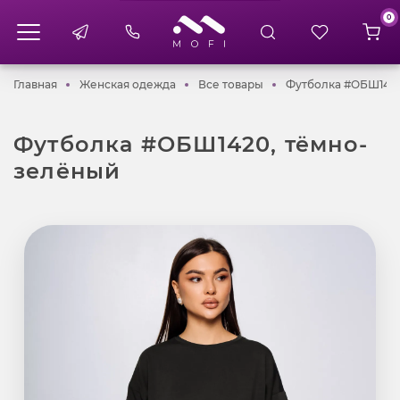
0
Главная
Женская одежда
Все товары
Главная
Женская одежда
Все товары
Футболка #ОБШ1420
Футболка #ОБШ1420, тёмно-
зелёный