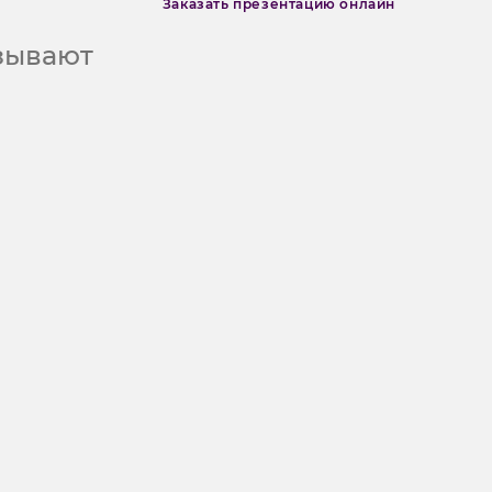
Заказать презентацию онлайн
азывают