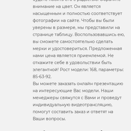
внимание на цвет. Он является
насыщенным и полностью соответствует
фотографии на сайте. Чтобы вы были
уверены в размере, мы представили на
странице таблицу. Воспользовавшись ею,
вы сможете самостоятельно сделать
мерки и удостовериться. Предложенная
нами цена является приемлемой. Не
откажите себе в удовольствии быть
элегантной! Рост модели: 168, параметры:
85-63-92.
Вы можете заказать онлайн презентацию
на интересующие Вас модели. Наши
менеджеры свяжутся с Вами и проведут
индивидуальную видеотрансляцию,
помогут составить заказ и ответят на
Ваши вопросы.