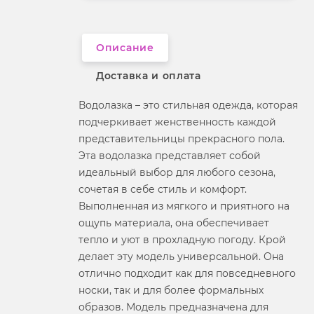
Вырез горловины
округлый
Описание
Доставка и оплата
Водолазка – это стильная одежда, которая
подчеркивает женственность каждой
представительницы прекрасного пола.
Эта водолазка представляет собой
идеальный выбор для любого сезона,
сочетая в себе стиль и комфорт.
Выполненная из мягкого и приятного на
ощупь материала, она обеспечивает
тепло и уют в прохладную погоду. Крой
делает эту модель универсальной. Она
отлично подходит как для повседневного
носки, так и для более формальных
образов. Модель предназначена для