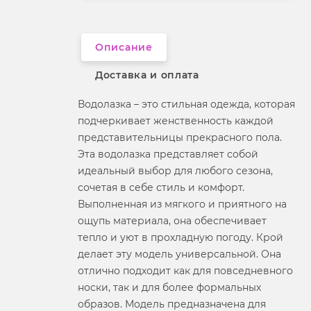
Вырез горловины
округлый
Описание
Доставка и оплата
Водолазка – это стильная одежда, которая
подчеркивает женственность каждой
представительницы прекрасного пола.
Эта водолазка представляет собой
идеальный выбор для любого сезона,
сочетая в себе стиль и комфорт.
Выполненная из мягкого и приятного на
ощупь материала, она обеспечивает
тепло и уют в прохладную погоду. Крой
делает эту модель универсальной. Она
отлично подходит как для повседневного
носки, так и для более формальных
образов. Модель предназначена для