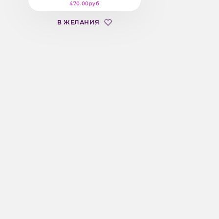
470.00руб
В ЖЕЛАНИЯ