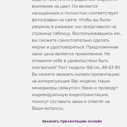
внимание на цвет. Он является
насыщенным и полностью соответствует
фотографии на сайте. Чтобы вы были
уверены в размере, мы представили на
странице таблицу. Воспользовавшись ею,
вы сможете самостоятельно сделать
мерки и удостовериться. Предложенная
нами цена является приемлемой. Не
откажите себе в удовольствии быть
элегантной! Рост модели 168 см., 89-63-90.
Вы можете заказать онлайн презентацию
на интересующие Вас модели. Наши
менеджеры свяжутся с Вами и проведут
индивидуальную видеотрансляцию,
помогут составить заказ и ответят на
Ваши вопросы.
Заказать презентацию онлайн