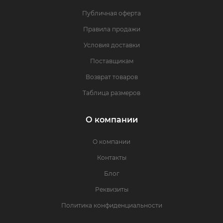
Публичная оферта
Правила продажи
Условия доставки
Поставщикам
Возврат товаров
Таблица размеров
О компании
О компании
Контакты
Блог
Реквизиты
Политика конфиденциальности