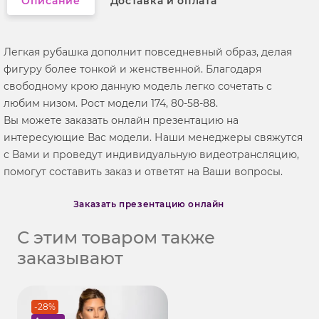
Описание
Доставка и оплата
Легкая рубашка дополнит повседневный образ, делая
фигуру более тонкой и женственной. Благодаря
свободному крою данную модель легко сочетать с
любим низом. Рост модели 174, 80-58-88.
Вы можете заказать онлайн презентацию на
интересующие Вас модели. Наши менеджеры свяжутся
с Вами и проведут индивидуальную видеотрансляцию,
помогут составить заказ и ответят на Ваши вопросы.
Заказать презентацию онлайн
С этим товаром также
заказывают
-28%