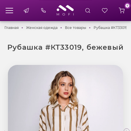
0
Главная
Женская одежда
Все товары
Главная
Женская одежда
Все товары
Рубашка #КТ33019,
Рубашка #КТ33019, бежевый