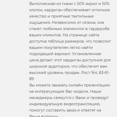
Выполненная из ткани с 50% акрил и 50%
хлопок, кардиган обеспечивает отличное
качество и приятные тактильные
ощущения. Независимо от сезона, она
станет любимым элементом в гардеробе
ваших клиентов. На странице сайта
доступна таблица размеров, что позволит
вашим покупателям легко найти
подходящий вариант. Установленная
цена делает этот кардиган доступной для
широкой аудитории, что обеспечит вам
высокий уровень продаж. Рост 164, 83-61-
89
Вы можете заказать онлайн презентацию
на интересующие Вас модели. Наши
менеджеры свяжутся с Вами и проведут
индивидуальную видеотрансляцию,
помогут составить заказ и ответят на
Ваши вопросы.