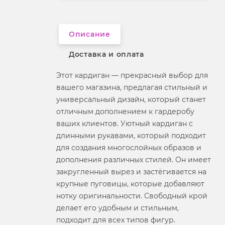
Фактура материала
трикотажный
Описание
Доставка и оплата
Этот кардиган — прекрасный выбор для
вашего магазина, предлагая стильный и
универсальный дизайн, который станет
отличным дополнением к гардеробу
ваших клиентов. Уютный кардиган с
длинными рукавами, который подходит
для создания многослойных образов и
дополнения различных стилей. Он имеет
закругленный вырез и застёгивается на
крупные пуговицы, которые добавляют
нотку оригинальности. Свободный крой
делает его удобным и стильным,
подходит для всех типов фигур.