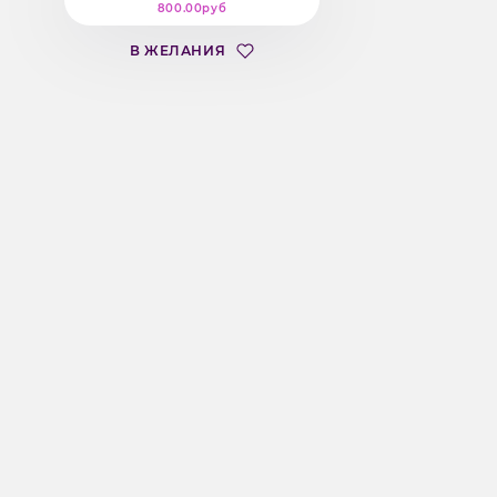
800.00руб
В ЖЕЛАНИЯ