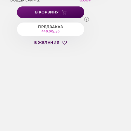
Общая сумма:
0.00
₽
В КОРЗИНУ
ПРЕДЗАКАЗ
440.00руб
В ЖЕЛАНИЯ