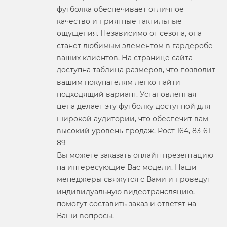
футболка обеспечивает отличное
качество и приятные тактильные
ощущения. Независимо от сезона, она
станет любимым элементом в гардеробе
ваших клиентов. На странице сайта
доступна таблица размеров, что позволит
вашим покупателям легко найти
подходящий вариант. Установленная
цена делает эту футболку доступной для
широкой аудитории, что обеспечит вам
высокий уровень продаж. Рост 164, 83-61-
89
Вы можете заказать онлайн презентацию
на интересующие Вас модели. Наши
менеджеры свяжутся с Вами и проведут
индивидуальную видеотрансляцию,
помогут составить заказ и ответят на
Ваши вопросы.