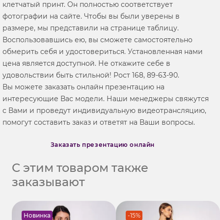
клетчатый принт. Он полностью соответствует
фотографии на сайте. Чтобы вы были уверены в
размере, мы представили на странице таблицу.
Воспользовавшись ею, вы сможете самостоятельно
обмерить себя и удостовериться. Установленная нами
цена является доступной. Не откажите себе в
удовольствии быть стильной! Рост 168, 89-63-90.
Вы можете заказать онлайн презентацию на
интересующие Вас модели. Наши менеджеры свяжутся
с Вами и проведут индивидуальную видеотрансляцию,
помогут составить заказ и ответят на Ваши вопросы.
Заказать презентацию онлайн
С этим товаром также
заказывают
Новинка
-15%