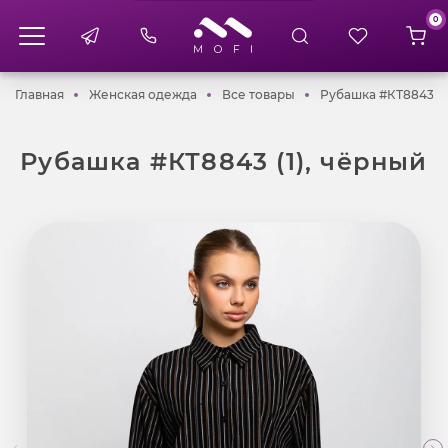
0
Главная
Женская одежда
Все товары
Главная
Женская одежда
Все товары
Рубашка #КТ8843 (1
Рубашка #КТ8843 (1), чёрный