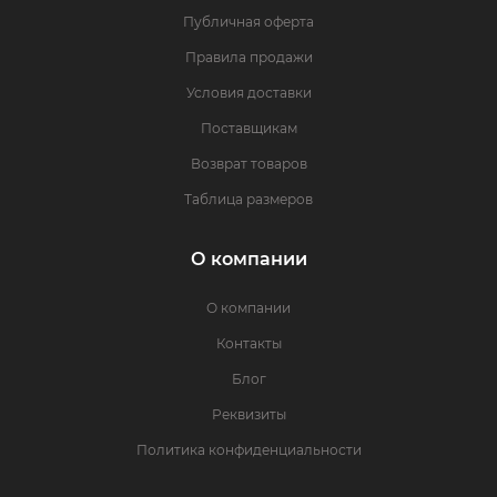
Публичная оферта
Правила продажи
Условия доставки
Поставщикам
Возврат товаров
Таблица размеров
О компании
О компании
Контакты
Блог
Реквизиты
Политика конфиденциальности