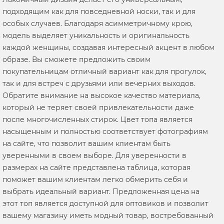
подходящим как для повседневной носки, так и для
особых случаев. Благодаря асимметричному крою,
модель выделяет уникальность и оригинальность
каждой женщины, создавая интересный акцент в любом
образе. Вы сможете предложить своим
покупательницам отличный вариант как для прогулок,
так и для встреч с друзьями или вечерних выходов.
Обратите внимание на высокое качество материала,
который не теряет своей привлекательности даже
после многочисленных стирок. Цвет топа является
насыщенным и полностью соответствует фотографиям
на сайте, что позволит вашим клиентам быть
уверенными в своем выборе. Для уверенности в
размерах на сайте представлена таблица, которая
поможет вашим клиентам легко обмерить себя и
выбрать идеальный вариант. Предложенная цена на
этот топ является доступной для оптовиков и позволит
вашему магазину иметь модный товар, востребованный