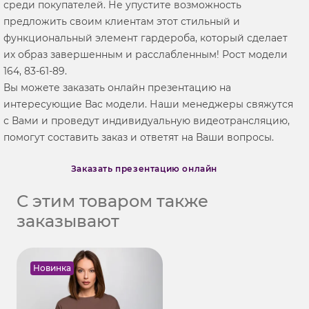
среди покупателей. Не упустите возможность
предложить своим клиентам этот стильный и
функциональный элемент гардероба, который сделает
их образ завершенным и расслабленным! Рост модели
164, 83-61-89.
Вы можете заказать онлайн презентацию на
интересующие Вас модели. Наши менеджеры свяжутся
с Вами и проведут индивидуальную видеотрансляцию,
помогут составить заказ и ответят на Ваши вопросы.
Заказать презентацию онлайн
С этим товаром также
заказывают
Новинка