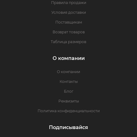
Правила продажи
Условия доставки
Поставщикам
Возврат товаров
Таблица размеров
О компании
О компании
Контакты
Блог
Реквизиты
Политика конфиденциальности
Подписывайся