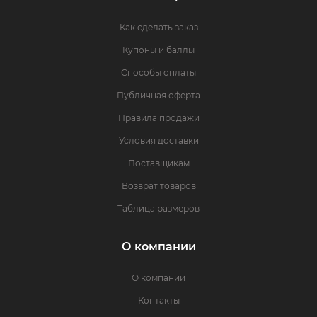
Как сделать заказ
Купоны и баллы
Способы оплаты
Публичная оферта
Правила продажи
Условия доставки
Поставщикам
Возврат товаров
Таблица размеров
О компании
О компании
Контакты