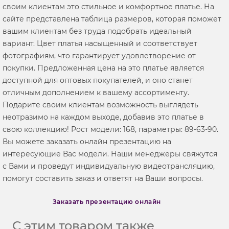
своим клиентам это стильное и комфортное платье. На
сайте представлена таблица размеров, которая поможет
вашим клиентам без труда подобрать идеальный
вариант. Цвет платья насыщенный и соответствует
фотографиям, что гарантирует удовлетворение от
покупки. Предложенная цена на это платье является
доступной для оптовых покупателей, и оно станет
отличным дополнением к вашему ассортименту.
Подарите своим клиентам возможность выглядеть
неотразимо на каждом выходе, добавив это платье в
свою коллекцию! Рост модели: 168, параметры: 89-63-90.
Вы можете заказать онлайн презентацию на
интересующие Вас модели. Наши менеджеры свяжутся
с Вами и проведут индивидуальную видеотрансляцию,
помогут составить заказ и ответят на Ваши вопросы.
Заказать презентацию онлайн
С этим товаром также