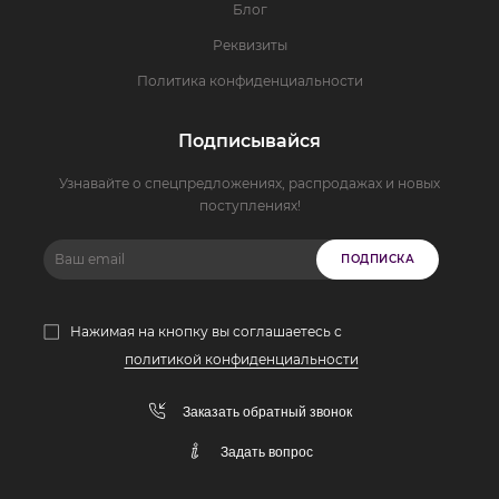
Блог
Реквизиты
Политика конфиденциальности
Подписывайся
Узнавайте о спецпредложениях, распродажах и новых
поступлениях!
ПОДПИСКА
Нажимая на кнопку вы соглашаетесь с
политикой конфиденциальности
Заказать обратный звонок
Задать вопрос