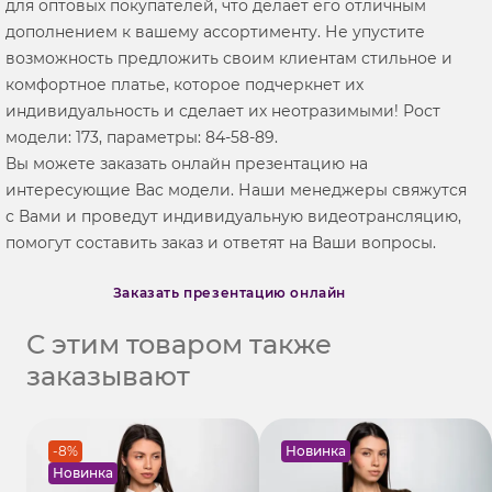
для оптовых покупателей, что делает его отличным
дополнением к вашему ассортименту. Не упустите
возможность предложить своим клиентам стильное и
комфортное платье, которое подчеркнет их
индивидуальность и сделает их неотразимыми! Рост
модели: 173, параметры: 84-58-89.
Вы можете заказать онлайн презентацию на
интересующие Вас модели. Наши менеджеры свяжутся
с Вами и проведут индивидуальную видеотрансляцию,
помогут составить заказ и ответят на Ваши вопросы.
Заказать презентацию онлайн
С этим товаром также
заказывают
-8%
Новинка
Новинка