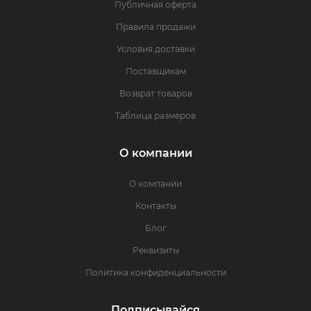
Публичная оферта
Правила продажи
Условия доставки
Поставщикам
Возврат товаров
Таблица размеров
О компании
О компании
Контакты
Блог
Реквизиты
Политика конфиденциальности
Подписывайся