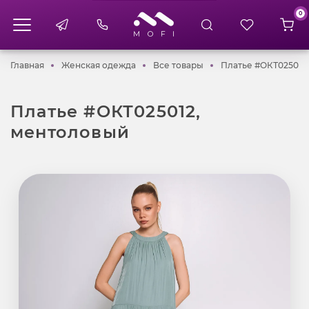
0
Главная
Женская одежда
Все товары
Главная
Женская одежда
Все товары
Платье #ОКТ025012
Платье #ОКТ025012,
ментоловый