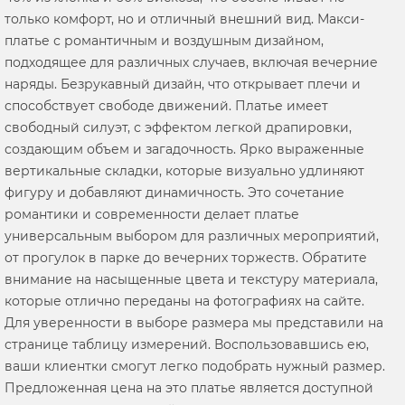
только комфорт, но и отличный внешний вид. Макси-
платье с романтичным и воздушным дизайном,
подходящее для различных случаев, включая вечерние
наряды. Безрукавный дизайн, что открывает плечи и
способствует свободе движений. Платье имеет
свободный силуэт, с эффектом легкой драпировки,
создающим объем и загадочность. Ярко выраженные
вертикальные складки, которые визуально удлиняют
фигуру и добавляют динамичность. Это сочетание
романтики и современности делает платье
универсальным выбором для различных мероприятий,
от прогулок в парке до вечерних торжеств. Обратите
внимание на насыщенные цвета и текстуру материала,
которые отлично переданы на фотографиях на сайте.
Для уверенности в выборе размера мы представили на
странице таблицу измерений. Воспользовавшись ею,
ваши клиентки смогут легко подобрать нужный размер.
Предложенная цена на это платье является доступной