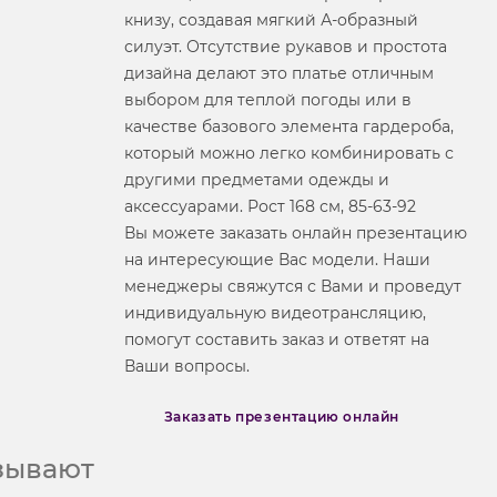
книзу, создавая мягкий А-образный
силуэт. Отсутствие рукавов и простота
дизайна делают это платье отличным
выбором для теплой погоды или в
качестве базового элемента гардероба,
который можно легко комбинировать с
другими предметами одежды и
аксессуарами. Рост 168 см, 85-63-92
Вы можете заказать онлайн презентацию
на интересующие Вас модели. Наши
менеджеры свяжутся с Вами и проведут
индивидуальную видеотрансляцию,
помогут составить заказ и ответят на
Ваши вопросы.
Заказать презентацию онлайн
азывают