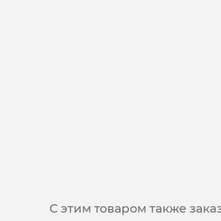
С этим товаром также зак